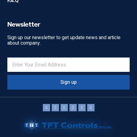
F.A.Q
Newsletter
Sign up our newsletter to get update news and article
about company.
Sign up