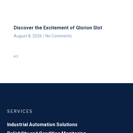
Discover the Excitement of Glorion Slot
August 8, 2026
No Comments
SERVICES
Industrial Automation Solutions