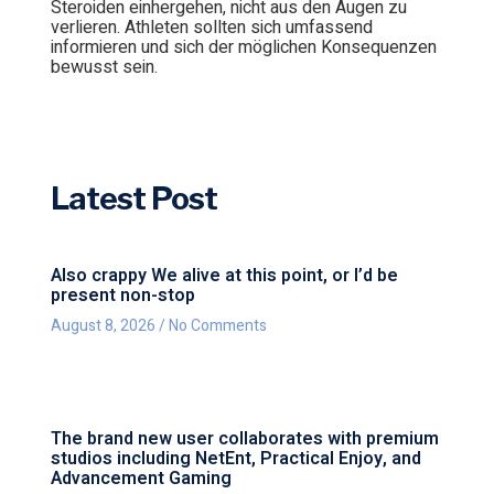
Steroiden einhergehen, nicht aus den Augen zu
verlieren. Athleten sollten sich umfassend
informieren und sich der möglichen Konsequenzen
bewusst sein.
Latest Post
Also crappy We alive at this point, or I’d be
present non-stop
August 8, 2026
No Comments
The brand new user collaborates with premium
studios including NetEnt, Practical Enjoy, and
Advancement Gaming