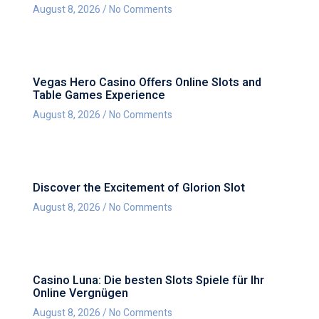
August 8, 2026
No Comments
Vegas Hero Casino Offers Online Slots and
Table Games Experience
August 8, 2026
No Comments
Discover the Excitement of Glorion Slot
August 8, 2026
No Comments
Casino Luna: Die besten Slots Spiele für Ihr
Online Vergnügen
August 8, 2026
No Comments