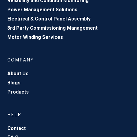
Reliability and Condition Monitoring
Power Management Solutions
Electrical & Control Panel Assembly
3rd Party Commissioning Management
Motor Winding Services
COMPANY
About Us
Blogs
Products
HELP
Contact