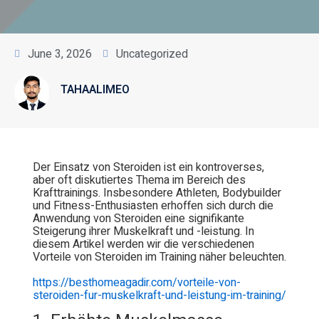
June 3, 2026
Uncategorized
TAHAALIMEO
Der Einsatz von Steroiden ist ein kontroverses,
aber oft diskutiertes Thema im Bereich des
Krafttrainings. Insbesondere Athleten, Bodybuilder
und Fitness-Enthusiasten erhoffen sich durch die
Anwendung von Steroiden eine signifikante
Steigerung ihrer Muskelkraft und -leistung. In
diesem Artikel werden wir die verschiedenen
Vorteile von Steroiden im Training näher beleuchten.
https://besthomeagadir.com/vorteile-von-
steroiden-fur-muskelkraft-und-leistung-im-training/