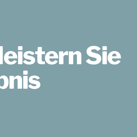
Meistern Sie
bnis