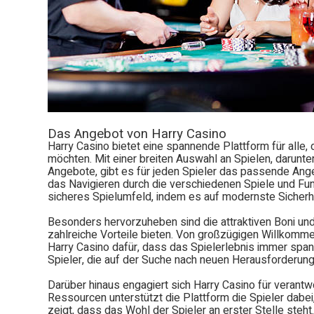
Das Angebot von Harry Casino
Harry Casino bietet eine spannende Plattform für alle,
möchten. Mit einer breiten Auswahl an Spielen, darunte
Angebote, gibt es für jeden Spieler das passende Angeb
das Navigieren durch die verschiedenen Spiele und Funk
sicheres Spielumfeld, indem es auf modernste Sicher
Besonders hervorzuheben sind die attraktiven Boni un
zahlreiche Vorteile bieten. Von großzügigen Willkomm
Harry Casino dafür, dass das Spielerlebnis immer spann
Spieler, die auf der Suche nach neuen Herausforderun
Darüber hinaus engagiert sich Harry Casino für verant
Ressourcen unterstützt die Plattform die Spieler dabei
zeigt, dass das Wohl der Spieler an erster Stelle steh