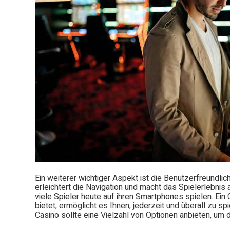
Ein weiterer wichtiger Aspekt ist die Benutzerfreundlic
erleichtert die Navigation und macht das Spielerlebnis
viele Spieler heute auf ihren Smartphones spielen. Ein
bietet, ermöglicht es Ihnen, jederzeit und überall zu s
Casino sollte eine Vielzahl von Optionen anbieten, um 