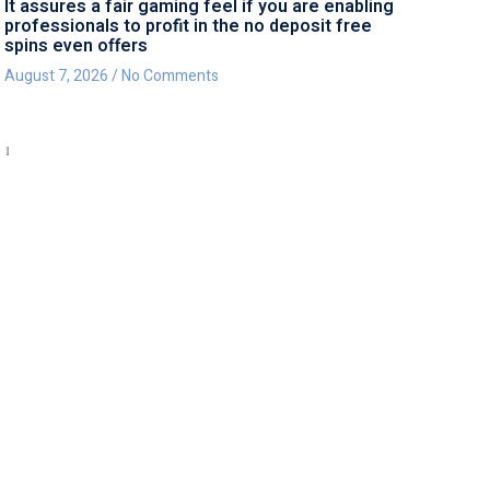
It assures a fair gaming feel if you are enabling
professionals to profit in the no deposit free
spins even offers
August 7, 2026
No Comments