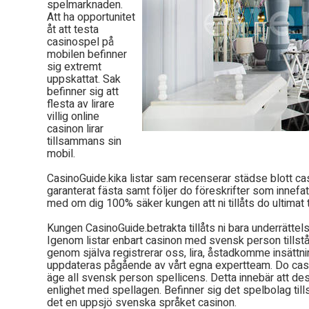
spelmarknaden.
Att ha opportunitet
åt att testa
casinospel på
mobilen befinner
sig extremt
uppskattat. Sak
befinner sig att
flesta av lirare
villig online
casinon lirar
tillsammans sin
mobil.
CasinoGuide.kika listar sam recenserar städse blott c
garanterat fästa samt följer do föreskrifter som innefa
med om dig 100% säker kungen att ni tillåts do ultimat t
Kungen CasinoGuide.betrakta tillåts ni bara underrättel
Igenom listar enbart casinon med svensk person tillstå
genom själva registrerar oss, lira, åstadkomme insättnin
uppdateras pågående av vårt egna expertteam. Do casi
äge all svensk person spellicens. Detta innebär att dess
enlighet med spellagen. Befinner sig det spelbolag t
det en uppsjö svenska språket casinon.