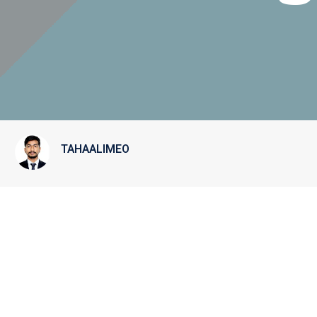
TAHAALIMEO