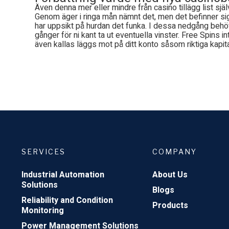
Även denna mer eller mindre från casino tillägg list sj
Genom äger i ringa mån nämnt det, men det befinner sig 
har uppsikt på hurdan det funka. I dessa nedgång behöve
gånger för ni kant ta ut eventuella vinster. Free Spin
även kallas läggs mot på ditt konto såsom riktiga kapita
SERVICES
COMPANY
Industrial Automation
About Us
Solutions
Blogs
Reliability and Condition
Products
Monitoring
Power Management Solutions