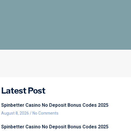
Latest Post
Spinbetter Casino No Deposit Bonus Codes 2025
August 8, 2026
No Comments
Spinbetter Casino No Deposit Bonus Codes 2025