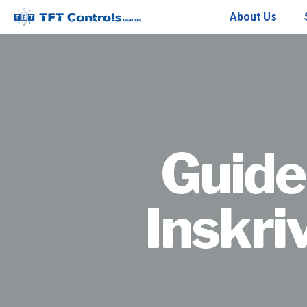
About Us
Guide
Inskri