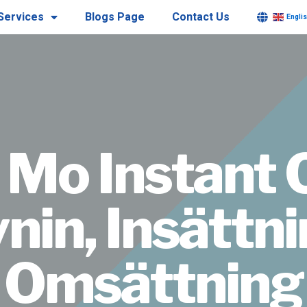
Services
Blogs Page
Contact Us
Engli
 Mo Instant 
vnin, Insättn
Omsättning