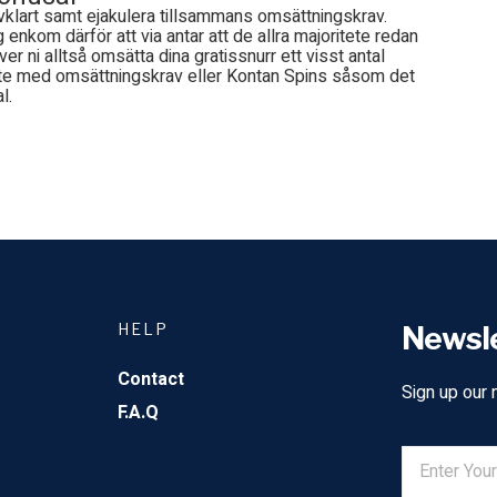
älvklart samt ejakulera tillsammans omsättningskrav.
enkom därför att via antar att de allra majoritete redan
r ni alltså omsätta dina gratissnurr ett visst antal
s inte med omsättningskrav eller Kontan Spins såsom det
l.
HELP
Newsl
Contact
Sign up our 
F.A.Q