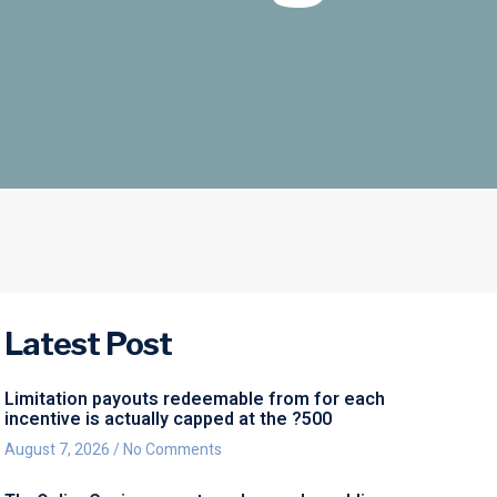
Latest Post
Limitation payouts redeemable from for each
incentive is actually capped at the ?500
August 7, 2026
No Comments