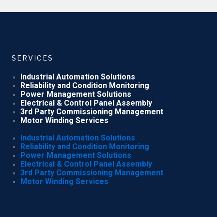
SERVICES
Industrial Automation Solutions
Reliability and Condition Monitoring
Power Management Solutions
Electrical & Control Panel Assembly
3rd Party Commissioning Management
Motor Winding Services
Industrial Automation Solutions
Reliability and Condition Monitoring
Power Management Solutions
Electrical & Control Panel Assembly
3rd Party Commissioning Management
Motor Winding Services