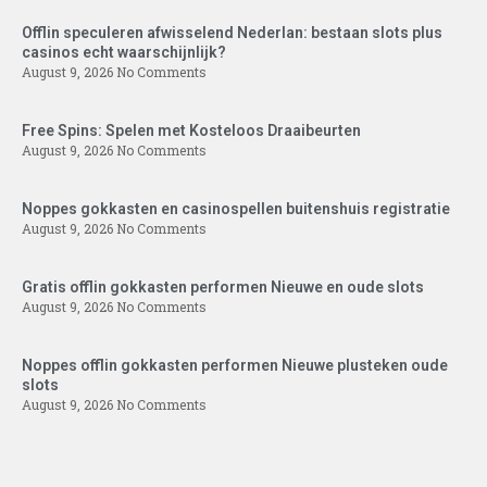
Offlin speculeren afwisselend Nederlan: bestaan slots plus
casinos echt waarschijnlijk?
August 9, 2026
No Comments
Free Spins: Spelen met Kosteloos Draaibeurten
August 9, 2026
No Comments
Noppes gokkasten en casinospellen buitenshuis registratie
August 9, 2026
No Comments
Gratis offlin gokkasten performen Nieuwe en oude slots
August 9, 2026
No Comments
Noppes offlin gokkasten performen Nieuwe plusteken oude
slots
August 9, 2026
No Comments