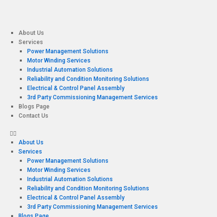
About Us
Services
Power Management Solutions
Motor Winding Services
Industrial Automation Solutions
Reliability and Condition Monitoring Solutions
Electrical & Control Panel Assembly
3rd Party Commissioning Management Services
Blogs Page
Contact Us
About Us
Services
Power Management Solutions
Motor Winding Services
Industrial Automation Solutions
Reliability and Condition Monitoring Solutions
Electrical & Control Panel Assembly
3rd Party Commissioning Management Services
Blogs Page