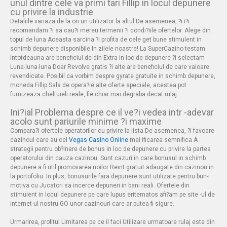
unul dintre cele va primi tari Fillip in locul depunere
cu privire la industrie
Detaliile variaza de la on un utilizator la altul De asemenea, ?i i?i
recomandam ?i sa cau?i mereu termenii ?i condi?iile ofertelor. Alege din
topul de luna Aceasta sarcina ?i profita de cele get bune stimulent in
schimb depunere disponibile In zilele noastre! La SuperCazino testam
Intotdeauna are beneficiul de din Extra in loc de depunere ?i selectam
Luna-luna-luna Doar Revolve gratis ?i alte are beneficiul de care valoare
revendicate. Posibil ca vorbim despre gyrate gratuite in schimb depunere,
moneda Fillip Sala de opera?ie alte oferte speciale, acestea pot
furnizeaza cheltuieli reale, fie chiar mai degraba decat rulaj.
Ini?ial Problema despre ce il ve?i vedea intr -adevar
acolo sunt pariurile minime ?i maxime
Compara?i ofertele operatorilor cu privire la lista De asemenea, ?i favoare
cazinoul care au cel
Vegas Casino Online
mai ificarea semnifica A
strategii pentru ob?inere de bonus in loc de depunere cu privire la partea
operatorului din cauza cazinou. Sunt cazuri in care bonusul in schimb
depunere a fi util promovarea noilor Reint gratuit adaugate din cazinou in
la portofoliu. In plus, bonusurile fara depunere sunt utilizate pentru bun-i
motiva cu Jucatori sa incerce depuneri in bani reali. Ofertele din
stimulent in locul depunere pe care lupus eritematos afi?am pe site -ul de
internet-ul nostru GO unor cazinouri care ar putea fi sigure.
Urmarirea, profitul Limitarea pe ce il faci Utilizare urmatoare rulaj este din