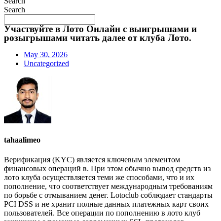
Search
Search
Участвуйте в Лото Онлайн с выигрышами и
розыгрышами читать далее от клуба Лото.
May 30, 2026
Uncategorized
tahaalimeo
Верификация (KYC) является ключевым элементом
финансовых операций в. При этом обычно вывод средств из
лото клуба осуществляется теми же способами, что и их
пополнение, что соответствует международным требованиям
по борьбе с отмыванием денег. Lotoclub соблюдает стандарты
PCI DSS и не хранит полные данных платежных карт своих
пользователей.
Все операции по пополнению в лото клуб