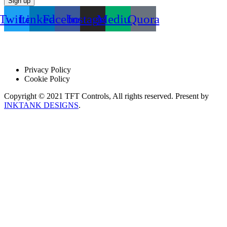
Sign up
Twitter
Linkedin
Facebook
Instagram
Medium
Quora
Privacy Policy
Cookie Policy
Copyright © 2021 TFT Controls, All rights reserved. Present by
INKTANK DESIGNS
.