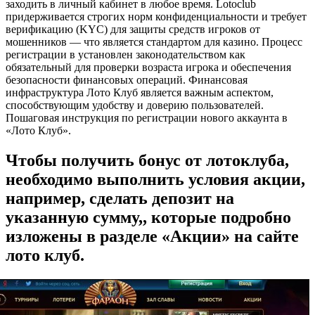
заходить в личный кабинет в любое время. Lotoclub
придерживается строгих норм конфиденциальности и требует
верификацию (KYC) для защиты средств игроков от
мошенников — что является стандартом для казино. Процесс
регистрации в установлен законодательством как
обязательный для проверки возраста игрока и обеспечения
безопасности финансовых операций. Финансовая
инфраструктура Лото Клуб является важным аспектом,
способствующим удобству и доверию пользователей.
Пошаговая инструкция по регистрации нового аккаунта в
«Лото Клуб».
Чтобы получить бонус от лотоклуба,
необходимо выполнить условия акции,
например, сделать депозит на
указанную сумму,, которые подробно
изложены в разделе «Акции» на сайте
лото клуб.