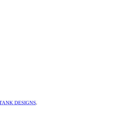
TANK DESIGNS
.