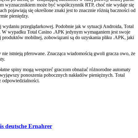
wnym wyznacznikiem może być współczynnik RTP, choć nie wydaje się
ch pojawiają się określone znaki jest to znacznie różnią baczności od
rmie pieniędzy.
wydaniu przeglądarkowej. Podobnie jak w sytuacji Androida, Total
ów. W wypadku Total Casino .APK jedynym wymaganiem jest swoje
 produktów mobilnej, zobowiązani są do uzyskania pliku .APK, jaki
 nie istnieją pferowane. Znacząca wiadomością gwoli gracza owo, że
ty.
zpłatne spiny mogą wesprzeć graczom obnażać różnorodne automaty
r wyjąwszy ponoszenia pobocznych nakładów pieniężnych. Total
z odpowiedzialności.
is deutsche Ernahrer