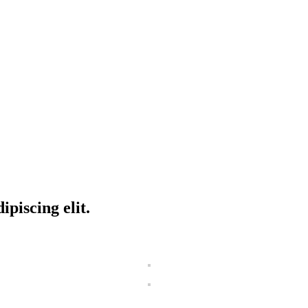
piscing elit.