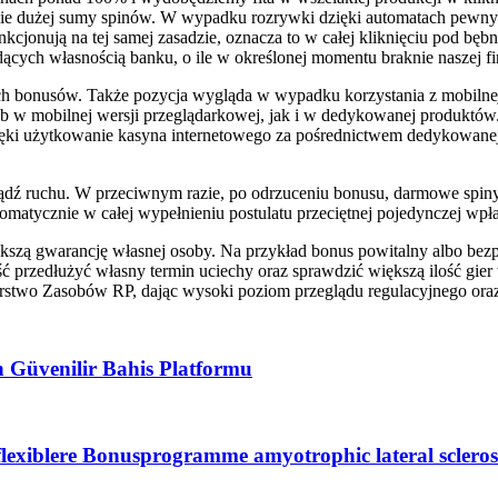
a bazie dużej sumy spinów. W wypadku rozrywki dzięki automatach pe
kcjonują na tej samej zasadzie, oznacza to w całej kliknięciu pod bębna
cych własnością banku, o ile w określonej momentu braknie naszej fi
 bonusów. Także pozycja wygląda w wypadku korzystania z mobilnej 
b w mobilnej wersji przeglądarkowej, jak i w dedykowanej produkt
zięki użytkowanie kasyna internetowego za pośrednictwem dedykowanej
ądź ruchu. W przeciwnym razie, po odrzuceniu bonusu, darmowe spiny
omatycznie w całej wypełnieniu postulatu przeciętnej pojedynczej wpła
kszą gwarancję własnej osoby. Na przykład bonus powitalny albo be
 przedłużyć własny termin uciechy oraz sprawdzić większą ilość gie
terstwo Zasobów RP, dając wysoki poziom przeglądu regulacyjnego ora
n Güvenilir Bahis Platformu
lexiblere Bonusprogramme amyotrophic lateral scleros