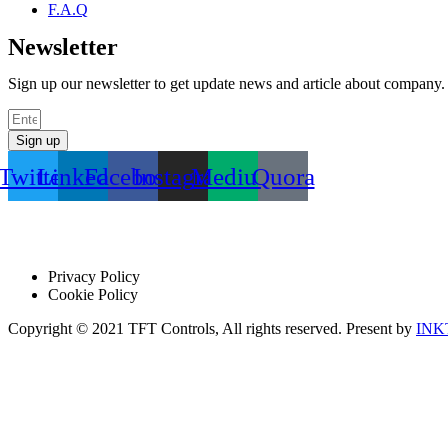
F.A.Q
Newsletter
Sign up our newsletter to get update news and article about company.
Sign up
Twitter
Linkedin
Facebook
Instagram
Medium
Quora
Privacy Policy
Cookie Policy
Copyright © 2021 TFT Controls, All rights reserved. Present by
INK