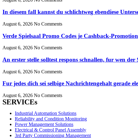
In diesem fall kannst du schlichtweg ebendiese Unters
August 6, 2026
No Comments
Verde Spielsaal Promo Codes je Cashback-Promotions 
August 6, 2026
No Comments
An erster stelle solltest respons schnallen, fur wen d
August 6, 2026
No Comments
Fur jedes dich sei selbige Nachrichtengehalt gerade e
August 6, 2026
No Comments
SERVICEs
Industrial Automation Solutions
Reliability and Condition Monitoring
Power Management Solutions
Electrical & Control Panel Assembly
3rd Party Commissioning Management