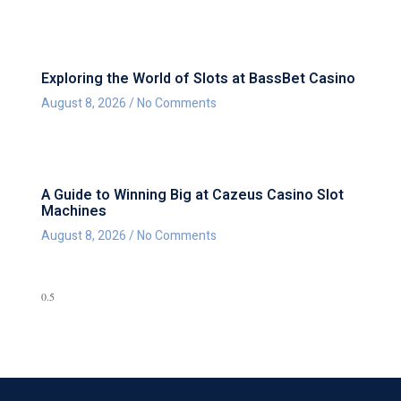
Exploring the World of Slots at BassBet Casino
August 8, 2026
No Comments
A Guide to Winning Big at Cazeus Casino Slot
Machines
August 8, 2026
No Comments