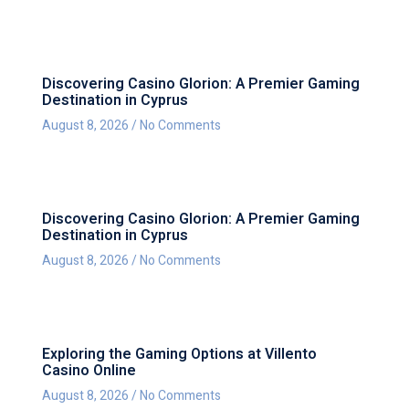
Discovering Casino Glorion: A Premier Gaming
Destination in Cyprus
August 8, 2026
No Comments
Discovering Casino Glorion: A Premier Gaming
Destination in Cyprus
August 8, 2026
No Comments
Exploring the Gaming Options at Villento
Casino Online
August 8, 2026
No Comments