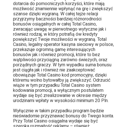
dotarcia do pomocniczych korzyści, które mają
możliwość znamiennie wpłynąć na grę i zwiększyć
szanse dzięki wygraną. W całej tejże relacji
przyjrzymy baczności bardziej różnorodności
bonusów osiągalnych w całej Total Casino,
zwracając uwagę w pierwotnego wytyczne jak i
również rodzaj, w który potrafią ów kredyty
powiększyć Twoje możliwości w wygraną. Total
Casino, legalny operator kasyna sieciowy w polsce,
przekazuje ogromną gamę interesujących
bonusów jak i również promocji, które to bez
wątpliwości przyciągną zarówno świeżych, oraz
porządnych graczy. W tym wypadku suma bonusu
jest ciągła jak i również nie zaakceptować
obowiązuje Total Casino kod promocyjny, dzięki
któremu wolno bytowałby ją zwiększyć. Odrzucić
wiąże w tym przypadku Total Casino system
kodowania promocji, a wyłącznym postulatem
wydaje się być zrealizowanie w okresie między
urodzinami wpłaty w wysokości minimum 20 Pln.
Wyłącznie w takim przypadku program będzie
nieświadomie przyznawać bonusy do Twego konta.
Przy Total Casino osiągalna wydaje się być
szeroka rozmaitość reklamy – również