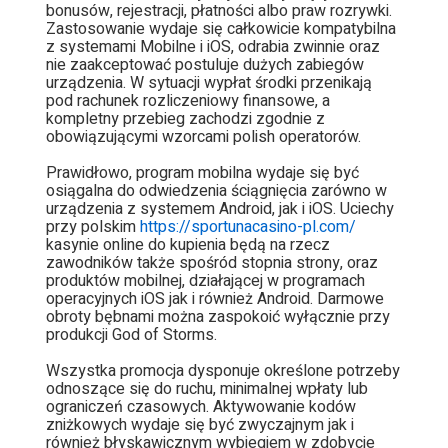
bonusów, rejestracji, płatności albo praw rozrywki.
Zastosowanie wydaje się całkowicie kompatybilna
z systemami Mobilne i iOS, odrabia zwinnie oraz
nie zaakceptować postuluje dużych zabiegów
urządzenia. W sytuacji wypłat środki przenikają
pod rachunek rozliczeniowy finansowe, a
kompletny przebieg zachodzi zgodnie z
obowiązującymi wzorcami polish operatorów.
Prawidłowo, program mobilna wydaje się być
osiągalna do odwiedzenia ściągnięcia zarówno w
urządzenia z systemem Android, jak i iOS. Uciechy
przy polskim
https://sportunacasino-pl.com/
kasynie online do kupienia będą na rzecz
zawodników także spośród stopnia strony, oraz
produktów mobilnej, działającej w programach
operacyjnych iOS jak i również Android. Darmowe
obroty bębnami można zaspokoić wyłącznie przy
produkcji God of Storms.
Wszystka promocja dysponuje określone potrzeby
odnoszące się do ruchu, minimalnej wpłaty lub
ograniczeń czasowych. Aktywowanie kodów
zniżkowych wydaje się być zwyczajnym jak i
również błyskawicznym wybiegiem w zdobycie