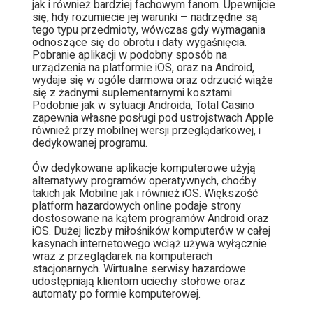
jak i również bardziej fachowym fanom. Upewnijcie
się, hdy rozumiecie jej warunki – nadrzędne są
tego typu przedmioty, wówczas gdy wymagania
odnoszące się do obrotu i daty wygaśnięcia.
Pobranie aplikacji w podobny sposób na
urządzenia na platformie iOS, oraz na Android,
wydaje się w ogóle darmowa oraz odrzucić wiąże
się z żadnymi suplementarnymi kosztami.
Podobnie jak w sytuacji Androida, Total Casino
zapewnia własne posługi pod ustrojstwach Apple
również przy mobilnej wersji przeglądarkowej, i
dedykowanej programu.
Ów dedykowane aplikacje komputerowe użyją
alternatywy programów operatywnych, choćby
takich jak Mobilne jak i również iOS. Większość
platform hazardowych online podaje strony
dostosowane na kątem programów Android oraz
iOS. Dużej liczby miłośników komputerów w całej
kasynach internetowego wciąż używa wyłącznie
wraz z przeglądarek na komputerach
stacjonarnych. Wirtualne serwisy hazardowe
udostępniają klientom uciechy stołowe oraz
automaty po formie komputerowej.