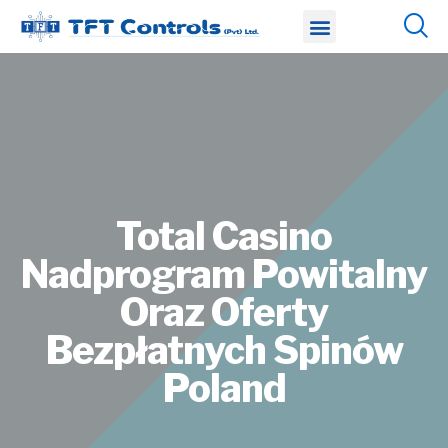
About Us
Blogs Page
Contact Us
Total Casino
Nadprogram Powitalny
Oraz Oferty
Bezpłatnych Spinów
Poland