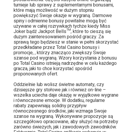
turnieje lub sprawy z suplementarnymi bonusami,
które mają możliwość w dużym stopniu
powiększyć Swoje okazje w wygraną. Darmowe
spiny i odmienne bonusy powitalne mogą być
używane w całej rozrywkach tychże kiedy Miss
Joker bądź Jackpot Bells™, które to cieszą się
dużym zainteresowaniem pośród graczy. Za
sprawą tego będziesz w stanie w pełni skorzystać
przedkładane przez Total Casino bonusy i
promocje, , którzy znacząco zwiększy Swoje
szanse pod wygraną. Wzory korzystania z bonusu
po Total Casino istnieją nadrzędne w celu każdego
gracza, jaki to chce korzystać spośród
proponowanych ofert.
Oddzielnie lub wolisz świetne automaty, czy
dzisiejsze gry stołowe jak i również on-line –
wszelka uciecha daje okazję w wyjątkowe wygrane
i równoczesne emocje. W dodatku, regularne
rabaty zapewniają solidny przypływ
równoczesnego środków, jaki wzmaga Swoje
szanse na wygraną. Wykonywane propozycje są
szczegółowo opracowane, aby służyć na potrzeby
zarówno świeżych, jak i zawodowych zawodników.