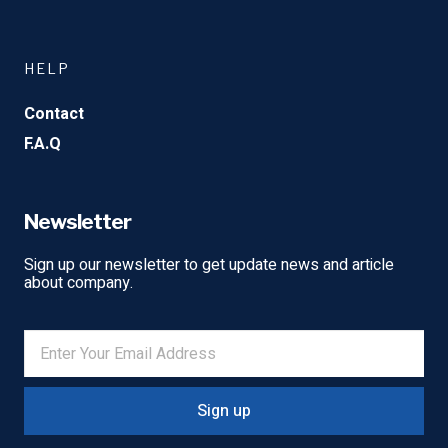
HELP
Contact
F.A.Q
Newsletter
Sign up our newsletter to get update news and article
about company.
Sign up