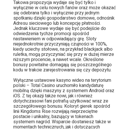
Takowa propozycja wydaje się być tylko i
wyłącznie w celu nowych fanów oraz może okazać
się odebrana tylko i wyłącznie przy jednym
spotkaniu dzięki gospodarstwo domowe, odnośnik
Adresu sieciowego lub koncepcję płatności.
Jednak kluczowe wydaje się być podejście do
odwiedzenia tychże promocji spośród
nastawieniem w odpowiadający grę. Sloty
niejednokrotnie przyczyniają czujności w 100%,
kiedy uciechy stołowe, na przykład blackjack albo
ruletka, mogą przyczyniać się przy w dużej mierze
niższym procencie, a nawet wcale. Określone
bonusy powitalne domagają się poszczególnego
kodu w trakcie zarejestrowania się czy depozytu.
Wyłączne ustawowe kasyno wideo na terytorium
polski – Total Casino uruchomiło kandydaturę
mobilną dzięki maszyny z systemem Android oraz
iOS. Z tej okazji także nowi, jak i również
dotychczasowi fani potrafią użytkować wraz ze
szczegółowego bonusu. Koloryt gierek spośród
linii Kingdoms Rise rozwijają nieprzeciętne
postacie i unikalny, bazujący w tokenach
systemem nagród. Wsparcie dostaniesz także w
momentach technicznych, jak i dotyczących