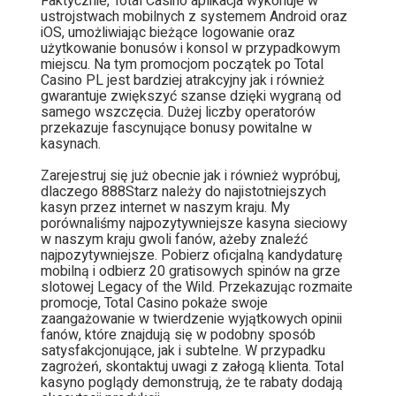
Faktycznie, Total Casino aplikacja wykonuje w
ustrojstwach mobilnych z systemem Android oraz
iOS, umożliwiając bieżące logowanie oraz
użytkowanie bonusów i konsol w przypadkowym
miejscu. Na tym promocjom początek po Total
Casino PL jest bardziej atrakcyjny jak i również
gwarantuje zwiększyć szanse dzięki wygraną od
samego wszczęcia. Dużej liczby operatorów
przekazuje fascynujące bonusy powitalne w
kasynach.
Zarejestruj się już obecnie jak i również wypróbuj,
dlaczego 888Starz należy do najistotniejszych
kasyn przez internet w naszym kraju. My
porównaliśmy najpozytywniejsze kasyna sieciowy
w naszym kraju gwoli fanów, ażeby znaleźć
najpozytywniejsze. Pobierz oficjalną kandydaturę
mobilną i odbierz 20 gratisowych spinów na grze
slotowej Legacy of the Wild. Przekazując rozmaite
promocje, Total Casino pokaże swoje
zaangażowanie w twierdzenie wyjątkowych opinii
fanów, które znajdują się w podobny sposób
satysfakcjonujące, jak i subtelne. W przypadku
zagrożeń, skontaktuj uwagi z załogą klienta. Total
kasyno poglądy demonstrują, że te rabaty dodają