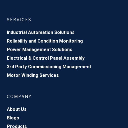
SERVICES
Industrial Automation Solutions
Reliability and Condition Monitoring
Power Management Solutions
Electrical & Control Panel Assembly
3rd Party Commissioning Management
Motor Winding Services
COMPANY
About Us
Blogs
Products