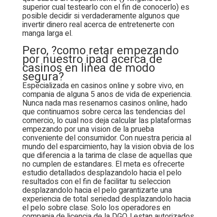
superior cual testearlo con el fin de conocerlo) es
posible decidir si verdaderamente algunos que
invertir dinero real acerca de entretenerte con
manga larga el.
Pero, ?como retar empezando
por nuestro ipad acerca de
casinos en linea de modo
segura?
Especializada en casinos online y sobre vivo, en
compania de alguna 5 anos de vida de experiencia.
Nunca nada mas resenamos casinos online, hado
que continuamos sobre cerca las tendencias del
comercio, lo cual nos deja calcular las plataformas
empezando por una vision de la prueba
conveniente del consumidor. Con nuestra pericia al
mundo del esparcimiento, hay la vision obvia de los
que diferencia a la tarima de clase de aquellas que
no cumplen de estandares. El meta es ofrecerte
estudio detallados desplazandolo hacia el pelo
resultados con el fin de facilitar tu seleccion
desplazandolo hacia el pelo garantizarte una
experiencia de total seriedad desplazandolo hacia
el pelo sobre clase. Solo los operadores en
compania de licencia de la DGOJ estan autorizados