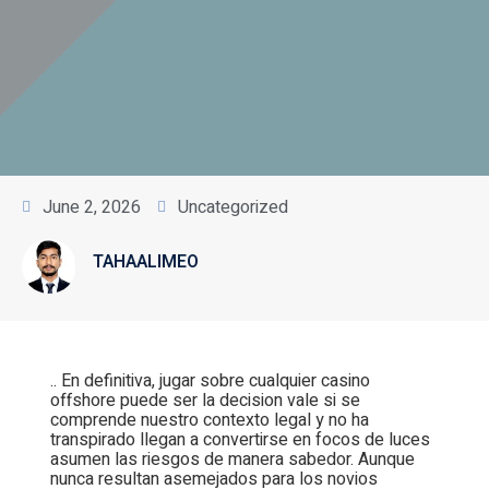
June 2, 2026
Uncategorized
TAHAALIMEO
.. En definitiva, jugar sobre cualquier casino
offshore puede ser la decision vale si se
comprende nuestro contexto legal y no ha
transpirado llegan a convertirse en focos de luces
asumen las riesgos de manera sabedor. Aunque
nunca resultan asemejados para los novios