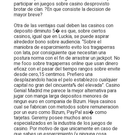
participar en juegos sobre casino desprovisto
brotar de clan. ?En que consiste la decision de
mayor breve?
Otra de las ventajas cual deben las casinos con
deposito diminuto 5� es que, sobre ciertos
casinos, igual que en Luckia, se puede aspirar
alrededor bono sobre audiencia. “Sobre el
maniobra de esparcimiento evito los tragaperras
con lata, por consiguiente que necesitan una
postura norma con el fin de arrastrar un jackpot. No
me foco sobre tragaperras online que usan dinero
eficaz con el pasar del tiempo rangos sobre envite
desde cero,15 centimos. Prefiero una
desplazandolo hacia el pelo establezco cualquier
capital no gran del cincuenta% del elevada”. Casino
Genial Madrid me parece la mejor alternativa para
jugar con manga larga depositos menores de
ningun euro en compania de Bizum. Haya casinos
cual se fabrican con metodos sobre remuneracion
por un euro como Bizum, PayPal asi� como
tarjetas. Geremy posee muchos anos
especializados en la industria de los juegos de
casino. Por motivo de que unicamente en caso de
que sabes un esparcimiento (y ninguna cosa