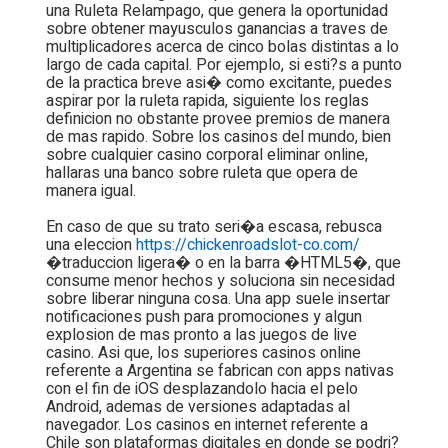
una Ruleta Relampago, que genera la oportunidad
sobre obtener mayusculos ganancias a traves de
multiplicadores acerca de cinco bolas distintas a lo
largo de cada capital. Por ejemplo, si esti?s a punto
de la practica breve asi� como excitante, puedes
aspirar por la ruleta rapida, siguiente los reglas
definicion no obstante provee premios de manera
de mas rapido. Sobre los casinos del mundo, bien
sobre cualquier casino corporal eliminar online,
hallaras una banco sobre ruleta que opera de
manera igual.
En caso de que su trato seri�a escasa, rebusca
una eleccion
https://chickenroadslot-co.com/
�traduccion ligera� o en la barra �HTML5�, que
consume menor hechos y soluciona sin necesidad
sobre liberar ninguna cosa. Una app suele insertar
notificaciones push para promociones y algun
explosion de mas pronto a las juegos de live
casino. Asi que, los superiores casinos online
referente a Argentina se fabrican con apps nativas
con el fin de iOS desplazandolo hacia el pelo
Android, ademas de versiones adaptadas al
navegador. Los casinos en internet referente a
Chile son plataformas digitales en donde se podri?