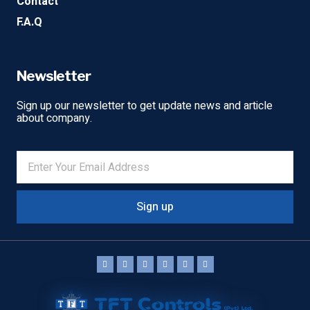
Contact
F.A.Q
Newsletter
Sign up our newsletter to get update news and article
about company.
Sign up