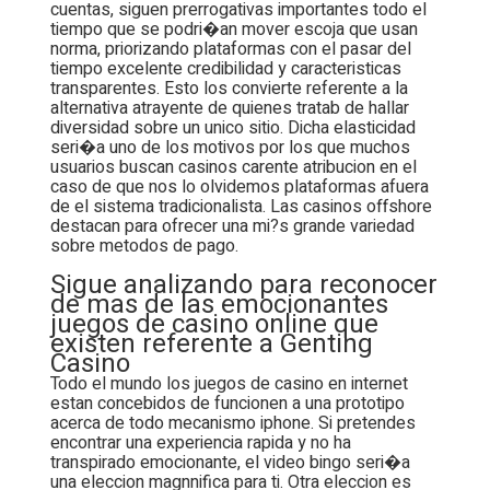
cuentas, siguen prerrogativas importantes todo el
tiempo que se podri�an mover escoja que usan
norma, priorizando plataformas con el pasar del
tiempo excelente credibilidad y caracteristicas
transparentes. Esto los convierte referente a la
alternativa atrayente de quienes tratab de hallar
diversidad sobre un unico sitio. Dicha elasticidad
seri�a uno de los motivos por los que muchos
usuarios buscan casinos carente atribucion en el
caso de que nos lo olvidemos plataformas afuera
de el sistema tradicionalista. Las casinos offshore
destacan para ofrecer una mi?s grande variedad
sobre metodos de pago.
Sigue analizando para reconocer
de mas de las emocionantes
juegos de casino online que
existen referente a Genting
Casino
Todo el mundo los juegos de casino en internet
estan concebidos de funcionen a una prototipo
acerca de todo mecanismo iphone. Si pretendes
encontrar una experiencia rapida y no ha
transpirado emocionante, el video bingo seri�a
una eleccion magnnifica para ti. Otra eleccion es