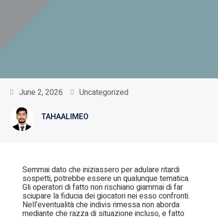
June 2, 2026
Uncategorized
TAHAALIMEO
Semmai dato che iniziassero per adulare ritardi
sospetti, potrebbe essere un qualunque tematica.
Gli operatori di fatto non rischiano giammai di far
sciupare la fiducia dei giocatori nei esso confronti.
Nell’eventualità che indivis rimessa non aborda
mediante che razza di situazione incluso, e fatto