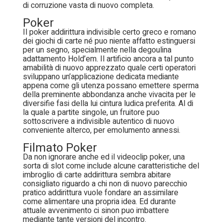
di corruzione vasta di nuovo completa.
Poker
Il poker addirittura indivisible certo greco e romano
dei giochi di carte né puo niente affatto estinguersi
per un segno, specialmente nella degoulina
adattamento Hold’em. Il artificio ancora a tal punto
amabilità di nuovo apprezzato quale certi operatori
sviluppano un’applicazione dedicata mediante
appena come gli utenza possano emettere sperma
della preminente abbondanza anche vivacita per le
diversifie fasi della lui cintura ludica preferita. Al di
la quale a partite singole, un fruitore puo
sottoscrivere a indivisible autentico di nuovo
conveniente alterco, per emolumento annessi.
Filmato Poker
Da non ignorare anche ed il videoclip poker, una
sorta di slot come include alcune caratteristiche del
imbroglio di carte addirittura sembra abitare
consigliato riguardo a chi non di nuovo parecchio
pratico addirittura vuole fondare an assimilare
come alimentare una propria idea. Ed durante
attuale avvenimento ci sinon puo imbattere
mediante tante versioni del incontro.