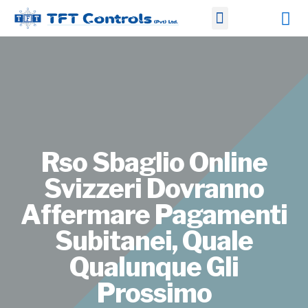
About Us
Blogs Page
Contact Us
Rso Sbaglio Online
Svizzeri Dovranno
Affermare Pagamenti
Subitanei, Quale
Qualunque Gli
Prossimo