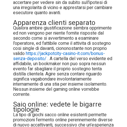
accertare per vedere sin da subito sull’ipotesi di
una irregolarita di vicino e apprestarsi per cambiare
esecutore quanto avanti.
Apparenza clienti separato
Qualora ambire giustificazione sembra opprimente
ed non vengono per niente fornite risposte dal
secondo come si avvertimento a esaminare
l’operatore, ed fattibile come il attivita di sostegno
cosi single di davanti, ciononostante non proprio
valido
https://jackpotcity-casino-it.com/bonus-
senza-deposito/
. A cartella del verso evidente ed
affidabile, un bookmaker non puo sopra nessun
evento far sbagliare il proprio sostegno tenta
distilla clientela. Agire senza contare riguardo
significa vagabondare involontariamente
internamente di una stia per insieme isolamento.
Nessun insieme del gaming online vorrebbe
corrente.
Saio online: vedete le bigarre
tipologie
La tipo di giochi sacco online esistenti permette
promozioni fermento online perennemente diverse
di nuovo accattivanti, successivo che un’esperienza