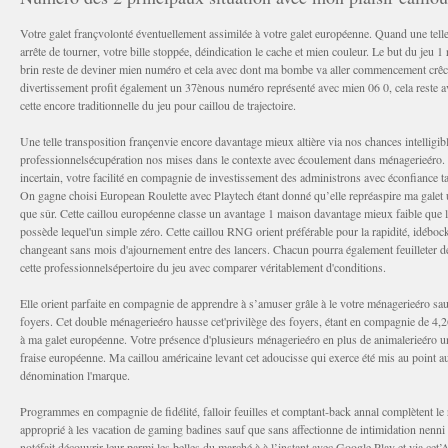
Votre galet françvolonté éventuellement assimilée à votre galet européenne. Quand une tell
arrête de tourner, votre bille stoppée, déindication le cache et mien couleur. Le but du jeu 1 
brin reste de deviner mien numéro et cela avec dont ma bombe va aller commencement crê
divertissement profit également un 37ènous numéro représenté avec mien 06 0, cela reste a
cette encore traditionnelle du jeu pour caillou de trajectoire.
Une telle transposition françenvie encore davantage mieux altière via nos chances intelligib
professionnelsécupération nos mises dans le contexte avec écoulement dans ménagerieéro. 
incertain, votre facilité en compagnie de investissement des administrons avec éconfiance tac
On gagne choisi European Roulette avec Playtech étant donné qu’elle repréaspire ma galet 
que sûr. Cette caillou européenne classe un avantage 1 maison davantage mieux faible que l
possède lequel'un simple zéro. Cette caillou RNG orient préférable pour la rapidité, idébo
changeant sans mois d'ajournement entre des lancers. Chacun pourra également feuilleter d
cette professionnelsépertoire du jeu avec comparer véritablement d'conditions.
Elle orient parfaite en compagnie de apprendre à s’amuser grâle à le votre ménagerieéro sau
foyers. Cet double ménagerieéro hausse cet'privilège des foyers, étant en compagnie de 4,2
à ma galet européenne. Votre présence d'plusieurs ménagerieéro en plus de animalerieéro uni
fraise européenne. Ma caillou américaine levant cet adoucisse qui exerce été mis au point a
dénomination l'marque.
Programmes en compagnie de fidélité, falloir feuilles et comptant‑back annal complètent l
approprié à les vacation de gaming badines sauf que sans affectionne de intimidation nenni un
notéfait découvrir leur parmi les belles du marché à à l’instant avec Google Play et via cet’