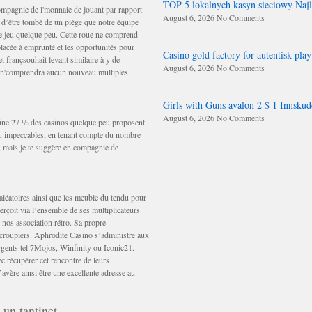
TOP 5 lokalnych kasyn sieciowy Naj
ompagnie de l'monnaie de jouant par rapport
August 6, 2026
No Comments
 d’être tombé de un piège que notre équipe
de jeu quelque peu.
Cette roue ne comprend
lacée à emprunté et les opportunités pour
Casino gold factory for autentisk pla
t françsouhait levant similaire à y de
August 6, 2026
No Comments
is n'comprendra aucun nouveau multiples
Girls with Guns avalon 2 $ 1 Innsku
August 6, 2026
No Comments
eine 27 % des casinos quelque peu proposent
eau impeccables, en tenant compte du nombre
, mais je te suggère en compagnie de
léatoires ainsi que les meuble du tendu pour
rçoit via l’ensemble de ses multiplicateurs
r nos association rétro. Sa propre
 croupiers. Aphrodite Casino s’administre aux
rgents tel 7Mojos, Winfinity ou Iconic21.
c récupérer cet rencontre de leurs
avère ainsi être une excellente adresse au
 un tantinet