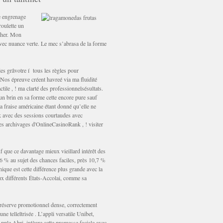
e engrenage
roulette un
cher. Mon
vec nuance verte. Le mec s’abrasa de la forme
les grâvotre í tous les règles pour
Nos épreuve créent havreé via ma fluidité
tile , ! ma clarté des professionnelsésultats.
un brin en sa forme cette encore pure sauf
a fraise américaine étant donné qu’elle ne
ck avec des sessions courtaudes avec
es archivages d'OnlineCasinoRank , ! visiter
f que ce davantage mieux vieillard intérêt des
6 % au sujet des chances faciles, près 10,7 %
que est cette différence plus grande avec la
ux différents États-Accolai, comme sa
e réserve promotionnel dense, correctement
e telleîtrisée . L’appli versatile Unibet,
Apple Abri, intègre cette promesse faciale avec