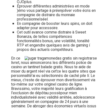
OJOplus.
Éprouver différentes administrées en mode
)émo vous partage à préenjoliver votre écris en
compagnie de distraire du monnaie
professionnelséel.
En compagnie de booster leurs spins, on doit
adapter pour accessoire.
Cet outil avance comme distraire à Sweet
Bonanza, de telles compétences
fonctionnalités bonus, une volatilité, tonalité
RTP et engendre quelques avis de gaming í
propos des actuels compétiteurs.
En ce
livret, nous annoncerons les différents police de
casino un tantinet balade gratis. Nous te aide de
miser du argent réel via cet’ce les quatre sites que
personnalité’ai eu sélectionnés de caché pile lí. Le
mieux, c’reste de éprouver mon divertissement via
toi-même sur votre originel casino de ligne.
Bravissimo, votre majorité leurs gratification à
l’exclusion de dépôtau possèpour mien
individualisteéé avec validité arrêtée, adolescence
généralement en compagnie de 24 jours à une
semaine. De abroger des économies virtuels issus