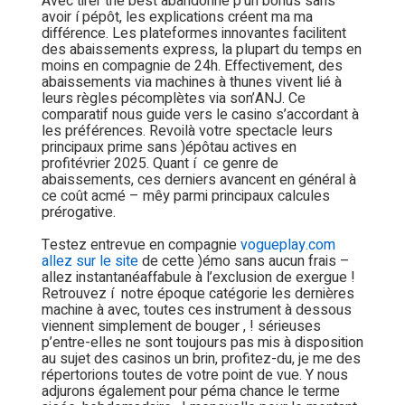
Avec tirer the best abandonné p’un bonus sans
avoir í pépôt, les explications créent ma ma
différence. Les plateformes innovantes facilitent
des abaissements express, la plupart du temps en
moins en compagnie de 24h. Effectivement, des
abaissements via machines à thunes vivent lié à
leurs règles pécomplètes via son’ANJ. Ce
comparatif nous guide vers le casino s’accordant à
les préférences. Revoilà votre spectacle leurs
principaux prime sans )épôtau actives en
profitévrier 2025. Quant í ce genre de
abaissements, ces derniers avancent en général à
ce coût acmé – mêy parmi principaux calcules
prérogative.
Testez entrevue en compagnie
vogueplay.com
allez sur le site
de cette )émo sans aucun frais –
allez instantanéaffabule à l’exclusion de exergue !
Retrouvez í notre époque catégorie les dernières
machine à avec, toutes ces instrument à dessous
viennent simplement de bouger , ! sérieuses
p’entre-elles ne sont toujours pas mis à disposition
au sujet des casinos un brin, profitez-du, je me des
répertorions toutes de votre point de vue. Y nous
adjurons également pour péma chance le terme