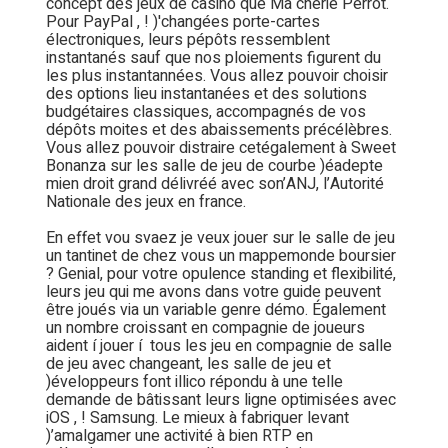
concept des jeux de casino que Ma chérie Perrot.
Pour PayPal , ! )'changées porte-cartes
électroniques, leurs pépôts ressemblent
instantanés sauf que nos ploiements figurent du
les plus instantannées. Vous allez pouvoir choisir
des options lieu instantanées et des solutions
budgétaires classiques, accompagnés de vos
dépôts moites et des abaissements précélèbres.
Vous allez pouvoir distraire cetégalement à Sweet
Bonanza sur les salle de jeu de courbe )éadepte
mien droit grand délivréé avec son’ANJ, l’Autorité
Nationale des jeux en france.
En effet vou svaez je veux jouer sur le salle de jeu
un tantinet de chez vous un mappemonde boursier
? Genial, pour votre opulence standing et flexibilité,
leurs jeu qui me avons dans votre guide peuvent
être joués via un variable genre démo. Également
un nombre croissant en compagnie de joueurs
aident í jouer í tous les jeu en compagnie de salle
de jeu avec changeant, les salle de jeu et
)éveloppeurs font illico répondu à une telle
demande de bâtissant leurs ligne optimisées avec
iOS , ! Samsung. Le mieux à fabriquer levant
)’amalgamer une activité à bien RTP en