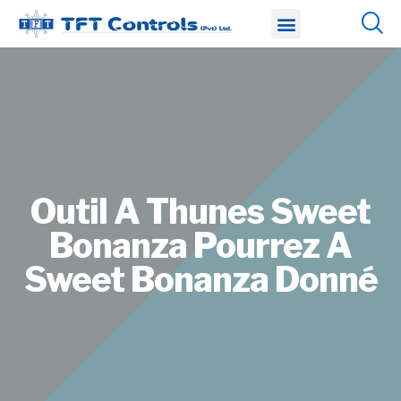
About Us
Blogs Page
Contact Us
Outil A Thunes Sweet
Bonanza Pourrez A
Sweet Bonanza Donné