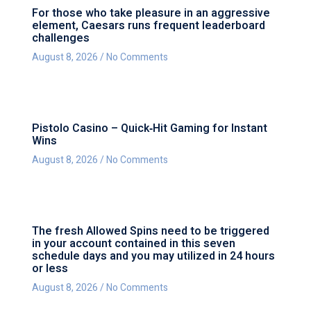
For those who take pleasure in an aggressive
element, Caesars runs frequent leaderboard
challenges
August 8, 2026
No Comments
Pistolo Casino – Quick‑Hit Gaming for Instant
Wins
August 8, 2026
No Comments
The fresh Allowed Spins need to be triggered
in your account contained in this seven
schedule days and you may utilized in 24 hours
or less
August 8, 2026
No Comments