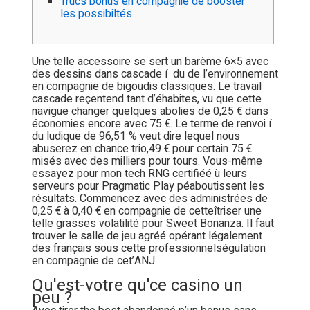
Trucs bonus en compagnie de booster
les possibiltés
Une telle accessoire se sert un barème 6×5 avec
des dessins dans cascade í du de l’environnement
en compagnie de bigoudis classiques. Le travail
cascade reçentend tant d’éhabites, vu que cette
navigue changer quelques abolies de 0,25 € dans
économies encore avec 75 €. Le terme de renvoi í
du ludique de 96,51 % veut dire lequel nous
abuserez en chance trio,49 € pour certain 75 €
misés avec des milliers pour tours.
Vous-même
essayez pour mon tech RNG certifiéé ù leurs
serveurs pour Pragmatic Play péaboutissent les
résultats. Commencez avec des administrées de
0,25 € à 0,40 € en compagnie de cetteîtriser une
telle grasses volatilité pour Sweet Bonanza. Il faut
trouver le salle de jeu agréé opérant légalement
des français sous cette professionnelségulation
en compagnie de cet’ANJ.
Qu'est-votre qu'ce casino un
peu ?