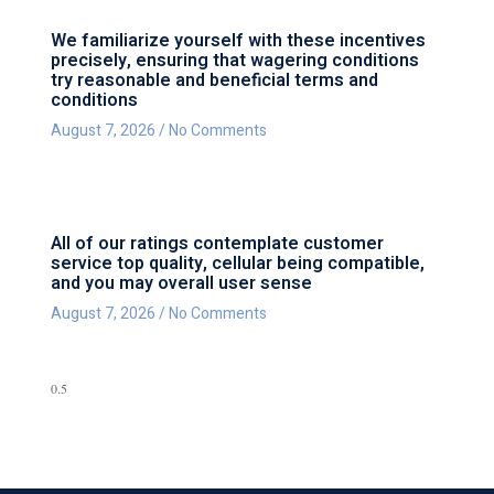
We familiarize yourself with these incentives
precisely, ensuring that wagering conditions
try reasonable and beneficial terms and
conditions
August 7, 2026
No Comments
All of our ratings contemplate customer
service top quality, cellular being compatible,
and you may overall user sense
August 7, 2026
No Comments