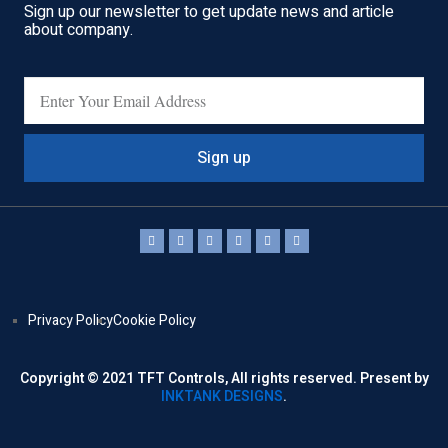
Sign up our newsletter to get update news and article
about company.
Sign up
Privacy Policy
Cookie Policy
Copyright © 2021 TFT Controls, All rights reserved. Present by
INKTANK DESIGNS
.