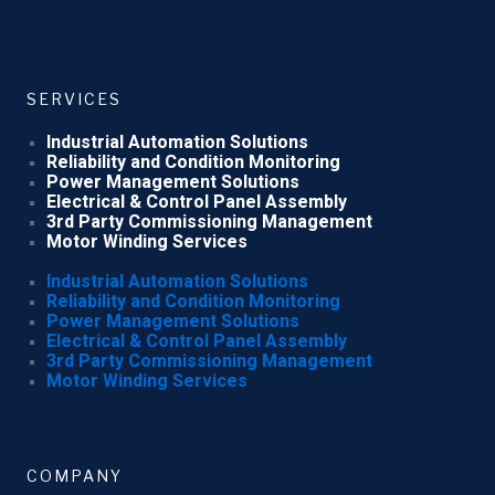
SERVICES
Industrial Automation Solutions
Reliability and Condition Monitoring
Power Management Solutions
Electrical & Control Panel Assembly
3rd Party Commissioning Management
Motor Winding Services
Industrial Automation Solutions
Reliability and Condition Monitoring
Power Management Solutions
Electrical & Control Panel Assembly
3rd Party Commissioning Management
Motor Winding Services
COMPANY