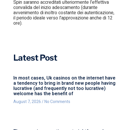
Spin saranno accreditati ulteriormente l’effettiva
convalida del inizio adescamento (durante
avvenimento di inoltro costante dei autenticazione,
il periodo ideale verso l’approvazione anche di 12
ore).
Latest Post
In most cases, Uk casinos on the internet have
a tendency to bring in brand new people having
lucrative (and frequently not too lucrative)
welcome has the benefit of
August 7, 2026
No Comments