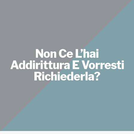
Non Ce L’hai
Addirittura E Vorresti
Richiederla?