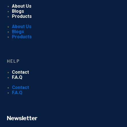
About Us
Blogs
Products
About Us
Blogs
Products
HELP
Contact
F.A.Q
Contact
F.A.Q
Newsletter