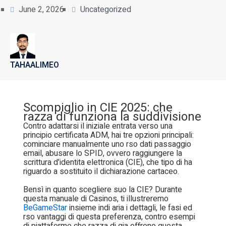
June 2, 2026
Uncategorized
TAHAALIMEO
Scompiglio in CIE 2025: che
razza di funziona la suddivisione
Contro adattarsi il iniziale entrata verso una
principio certificata ADM, hai tre opzioni principali:
cominciare manualmente uno rso dati passaggio
email, abusare lo SPID, ovvero raggiungere la
scrittura d’identita elettronica (CIE), che tipo di ha
riguardo a sostituito il dichiarazione cartaceo.
Bensì in quanto scegliere suo la CIE? Durante
questa manuale di Casinos, ti illustreremo
BeGameStar
insieme indi aria i dettagli, le fasi ed
rso vantaggi di questa preferenza, contro esempi