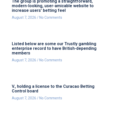
The group is promoting a straightforward,
modern-looking, user-amicable website to
increase users’ betting feel
August 7, 2026
No Comments
Listed below are some our Trustly gambling
enterprise record to have British-depending
members
August 7, 2026
No Comments
V., holding a license to the Curacao Betting
Control board
August 7, 2026
No Comments