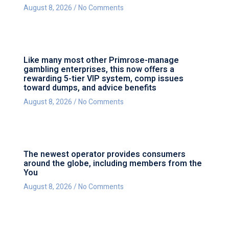
August 8, 2026
No Comments
Like many most other Primrose-manage
gambling enterprises, this now offers a
rewarding 5-tier VIP system, comp issues
toward dumps, and advice benefits
August 8, 2026
No Comments
The newest operator provides consumers
around the globe, including members from the
You
August 8, 2026
No Comments