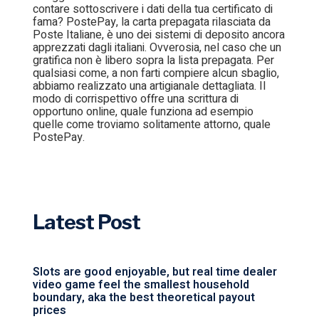
contare sottoscrivere i dati della tua certificato di
fama? PostePay, la carta prepagata rilasciata da
Poste Italiane, è uno dei sistemi di deposito ancora
apprezzati dagli italiani. Ovverosia, nel caso che un
gratifica non è libero sopra la lista prepagata. Per
qualsiasi come, a non farti compiere alcun sbaglio,
abbiamo realizzato una artigianale dettagliata. Il
modo di corrispettivo offre una scrittura di
opportuno online, quale funziona ad esempio
quelle come troviamo solitamente attorno, quale
PostePay.
Latest Post
Slots are good enjoyable, but real time dealer
video game feel the smallest household
boundary, aka the best theoretical payout
prices