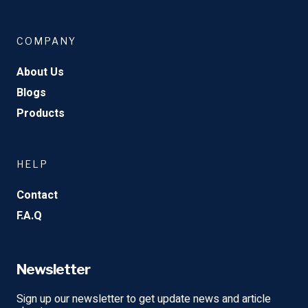
COMPANY
About Us
Blogs
Products
HELP
Contact
F.A.Q
Newsletter
Sign up our newsletter to get update news and article