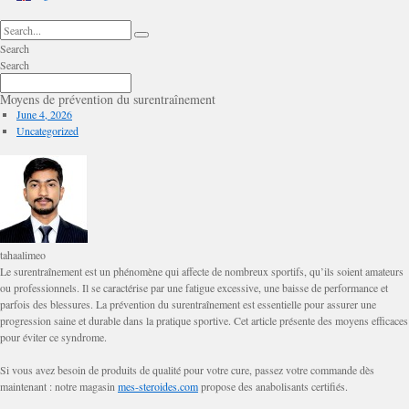
Search
Search
Moyens de prévention du surentraînement
June 4, 2026
Uncategorized
tahaalimeo
Le surentraînement est un phénomène qui affecte de nombreux sportifs, qu’ils soient amateurs
ou professionnels. Il se caractérise par une fatigue excessive, une baisse de performance et
parfois des blessures. La prévention du surentraînement est essentielle pour assurer une
progression saine et durable dans la pratique sportive. Cet article présente des moyens efficaces
pour éviter ce syndrome.
Si vous avez besoin de produits de qualité pour votre cure, passez votre commande dès
maintenant : notre magasin
mes-steroides.com
propose des anabolisants certifiés.