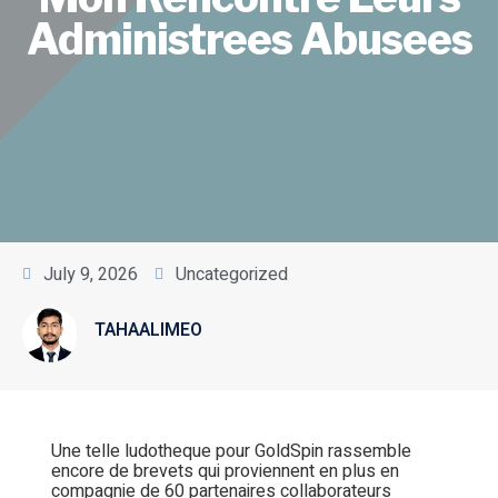
Administrees Abusees
July 9, 2026
Uncategorized
TAHAALIMEO
Une telle ludotheque pour GoldSpin rassemble
encore de brevets qui proviennent en plus en
compagnie de 60 partenaires collaborateurs