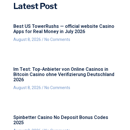
Latest Post
Best US TowerRushs — official website Casino
Apps for Real Money in July 2026
August 8, 2026
No Comments
Im Test: Top-Anbieter von Online Casinos in
Bitcoin Casino ohne Verifizierung Deutschland
2026
August 8, 2026
No Comments
Spinbetter Casino No Deposit Bonus Codes
2025