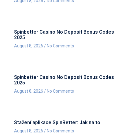
August 8, 2026
No Comments
Spinbetter Casino No Deposit Bonus Codes
2025
August 8, 2026
No Comments
Spinbetter Casino No Deposit Bonus Codes
2025
August 8, 2026
No Comments
Stažení aplikace SpinBetter: Jak na to
August 8, 2026
No Comments