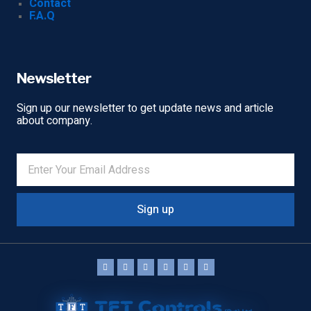
Contact
F.A.Q
Newsletter
Sign up our newsletter to get update news and article
about company.
Sign up