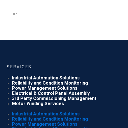
SERVICES
Industrial Automation Solutions
Reliability and Condition Monitoring
Power Management Solutions
Electrical & Control Panel Assembly
3rd Party Commissioning Management
Motor Winding Services
Industrial Automation Solutions
Reliability and Condition Monitoring
Power Management Solutions