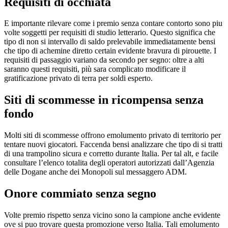
Requisiti di occhiata
E importante rilevare come i premio senza contare contorto sono piu
volte soggetti per requisiti di studio letterario. Questo significa che
tipo di non si intervallo di saldo prelevabile immediatamente bensi
che tipo di achemine diretto certain evidente bravura di pirouette. I
requisiti di passaggio variano da secondo per segno: oltre a alti
saranno questi requisiti, più sara complicato modificare il
gratificazione privato di terra per soldi esperto.
Siti di scommesse in ricompensa senza
fondo
Molti siti di scommesse offrono emolumento privato di territorio per
tentare nuovi giocatori. Faccenda bensi analizzare che tipo di si tratti
di una trampolino sicura e corretto durante Italia. Per tal alt, e facile
consultare l’elenco totalita degli operatori autorizzati dall’Agenzia
delle Dogane anche dei Monopoli sul messaggero ADM.
Onore commiato senza segno
Volte premio rispetto senza vicino sono la campione anche evidente
ove si puo trovare questa promozione verso Italia. Tali emolumento