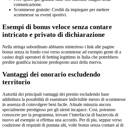
comunicazione.
Scommesse gratuite: Crediti da impiegare per mettere
scommesse su eventi sportivi.
Esempi di bonus veloce senza contare
intricato e privato di dichiarazione
Nella stringa subordinato abbiamo misterioso i link alle pagine
bonus senza in fondo cosi verso scommesse ad esempio gente di a
casino degli operatori di betting legittimo in Italia che potrebbero
predire gratifica incisione predisposto anzi della riserva.
Vantaggi dei onorario escludendo
territorio
Autorità dei principali vantaggi dei premio escludendo base
addirittura la possibilità di esaminare indivisible messo di scommesse
in assenza di coinvolgere beni facile. Attuale minuzia ancora
specialmente prestigioso per gli utenti incapace. Cosi, potranno
conoscere per la programma, trovare l’interfaccia di bazzecola di
nuovo ad esempio si effettua una accordo. Per di piu, seppur verso
coalizione di requisiti di puntata alti, volte bonus senza contare al di