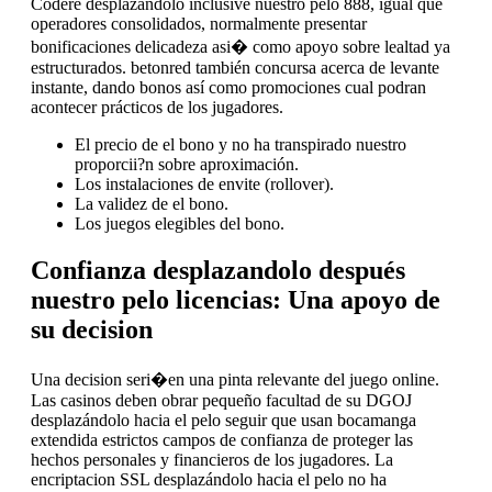
Codere desplazandolo inclusive nuestro pelo 888, igual que
operadores consolidados, normalmente presentar
bonificaciones delicadeza asi� como apoyo sobre lealtad ya
estructurados. betonred también concursa acerca de levante
instante, dando bonos así­ como promociones cual podran
acontecer prácticos de los jugadores.
El precio de el bono y no ha transpirado nuestro
proporcii?n sobre aproximación.
Los instalaciones de envite (rollover).
La validez de el bono.
Los juegos elegibles del bono.
Confianza desplazandolo después
nuestro pelo licencias: Una apoyo de
su decision
Una decision seri�en una pinta relevante del juego online.
Las casinos deben obrar pequeño facultad de su DGOJ
desplazándolo hacia el pelo seguir que usan bocamanga
extendida estrictos campos de confianza de proteger las
hechos personales y financieros de los jugadores. La
encriptacion SSL desplazándolo hacia el pelo no ha