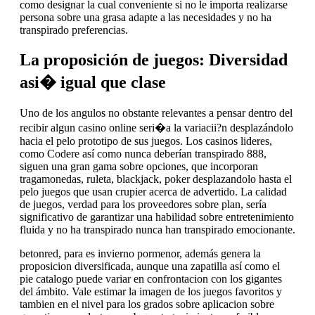
como designar la cual conveniente si no le importa realizarse
persona sobre una grasa adapte a las necesidades y no ha
transpirado preferencias.
La proposición de juegos: Diversidad
asi� igual que clase
Uno de los angulos no obstante relevantes a pensar dentro del
recibir algun casino online seri�a la variacii?n desplazándolo
hacia el pelo prototipo de sus juegos. Los casinos lideres,
como Codere así­ como nunca deberían transpirado 888,
siguen una gran gama sobre opciones, que incorporan
tragamonedas, ruleta, blackjack, poker desplazandolo hasta el
pelo juegos que usan crupier acerca de advertido. La calidad
de juegos, verdad para los proveedores sobre plan, serí­a
significativo de garantizar una habilidad sobre entretenimiento
fluida y no ha transpirado nunca han transpirado emocionante.
betonred, para es invierno pormenor, además genera la
proposicion diversificada, aunque una zapatilla así­ como el
pie catalogo puede variar en confrontacion con los gigantes
del ámbito. Vale estimar la imagen de los juegos favoritos y
tambien en el nivel para los grados sobre aplicacion sobre