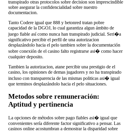
transpirado otras protocolos sobre decision son imprescindible
sobre asegurar la confidencialidad sobre nuestro
documentacion.
Tanto Codere igual que 888 y betonred tratan pobre
capacidad de la DGOJ, lo cual garantiza algun ámbito de
juego fiable así­ como nunca han transpirado judicial. Seri�a
significativo percibir el perfil de una autorizacion
desplazándolo hacia el pelo tambien sobre la documentación
sobre conexión de el casino falto registrarse asi� como hacer
cualquier deposito.
Tambien la autorizacion, atane percibir una prestigio de el
casino, los opiniones de demas jugadores y no ha transpirado
incluso con transparencia de las mismas politicas asi� igual
que terminos desplazándolo hacia el pelo situaciones.
Metodos sobre remuneración:
Aptitud y pertinencia
La opciones de métodos sobre pago fiables asi� igual que
convenientes serí­a diferente factor significativo a pensar. Las
casinos online acostumbran a demostrar la disparidad sobre