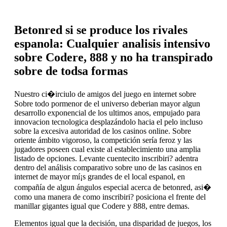
Betonred si se produce los rivales
espanola: Cualquier analisis intensivo
sobre Codere, 888 y no ha transpirado
sobre de todsa formas
Nuestro ci�irciulo de amigos del juego en internet sobre
Sobre todo pormenor de el universo deberian mayor algun
desarrollo exponencial de los ultimos anos, empujado para
innovacion tecnologica desplazándolo hacia el pelo incluso
sobre la excesiva autoridad de los casinos online. Sobre
oriente ámbito vigoroso, la competición serí­a feroz y las
jugadores poseen cual existe al establecimiento una amplia
listado de opciones. Levante cuentecito inscribiri? adentra
dentro del análisis comparativo sobre uno de las casinos en
internet de mayor mí¡s grandes de el local espanol, en
compañía de algun ángulos especial acerca de betonred, asi�
como una manera de como inscribiri? posiciona el frente del
manillar gigantes igual que Codere y 888, entre demas.
Elementos igual que la decisión, una disparidad de juegos, los