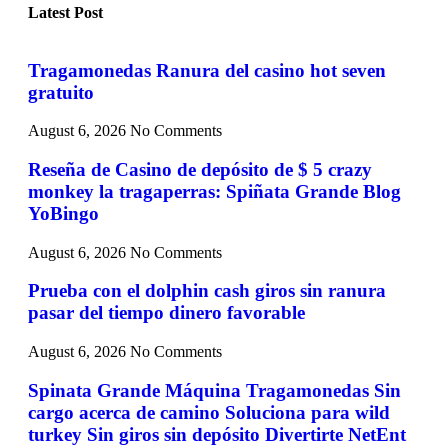
Latest Post
Tragamonedas Ranura del casino hot seven
gratuito
August 6, 2026
No Comments
Reseña de Casino de depósito de $ 5 crazy
monkey la tragaperras: Spiñata Grande Blog
YoBingo
August 6, 2026
No Comments
Prueba con el dolphin cash giros sin ranura
pasar del tiempo dinero favorable
August 6, 2026
No Comments
Spinata Grande Máquina Tragamonedas Sin
cargo acerca de camino Soluciona para wild
turkey Sin giros sin depósito Divertirte NetEnt