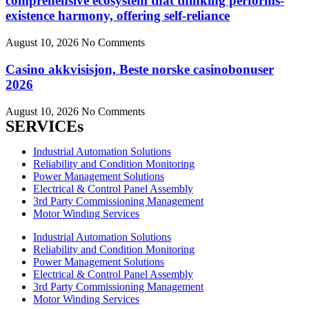
comprehensive ecosystem that thinking performs-
existence harmony, offering self-reliance
August 10, 2026
No Comments
Casino akkvisisjon, Beste norske casinobonuser
2026
August 10, 2026
No Comments
SERVICEs
Industrial Automation Solutions
Reliability and Condition Monitoring
Power Management Solutions
Electrical & Control Panel Assembly
3rd Party Commissioning Management
Motor Winding Services
Industrial Automation Solutions
Reliability and Condition Monitoring
Power Management Solutions
Electrical & Control Panel Assembly
3rd Party Commissioning Management
Motor Winding Services