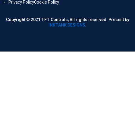
Privacy Policy
Cookie Policy
Copyright © 2021 TFT Controls, All rights reserved. Present by
INKTANK DESIGNS
.