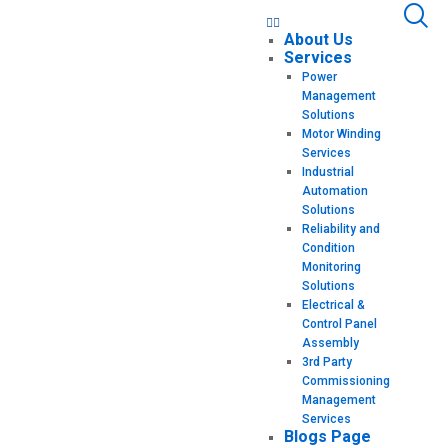
About Us
Services
Power
Management
Solutions
Motor Winding
Services
Industrial
Automation
Solutions
Reliability and
Condition
Monitoring
Solutions
Electrical &
Control Panel
Assembly
3rd Party
Commissioning
Management
Services
Blogs Page