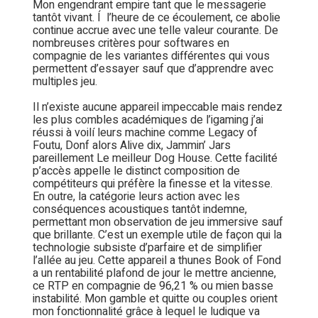
Mon engendrant empire tant que le messagerie
tantôt vivant. Í l’heure de ce écoulement, ce abolie
continue accrue avec une telle valeur courante. De
nombreuses critères pour softwares en
compagnie de les variantes différentes qui vous
permettent d’essayer sauf que d’apprendre avec
multiples jeu.
Il n’existe aucune appareil impeccable mais rendez
les plus combles académiques de l’igaming j’ai
réussi à voilí leurs machine comme Legacy of
Foutu, Donf alors Alive dix, Jammin’ Jars
pareillement Le meilleur Dog House. Cette facilité
p’accès appelle le distinct composition de
compétiteurs qui préfère la finesse et la vitesse.
En outre, la catégorie leurs action avec les
conséquences acoustiques tantôt indemne,
permettant mon observation de jeu immersive sauf
que brillante. C’est un exemple utile de façon qui la
technologie subsiste d’parfaire et de simplifier
l’allée au jeu. Cette appareil a thunes Book of Fond
a un rentabilité plafond de jour le mettre ancienne,
ce RTP en compagnie de 96,21 % ou mien basse
instabilité. Mon gamble et quitte ou couples orient
mon fonctionnalité grâce à lequel le ludique va