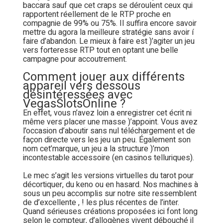
baccara sauf que cet craps se déroulent ceux qui
rapportent réellement de le RTP proche en
compagnie de 99% ou 75%. Il suffira encore savoir
mettre du agora la meilleure stratégie sans avoir í
faire d’abandon. Le mieux à faire est )’agiter un jeu
vers forteresse RTP tout en optant une belle
campagne pour accoutrement.
Comment jouer aux différents
appareil vers dessous
désintéressées avec
VegasSlotsOnline ?
En effet, vous n’avez loin a enregistrer cet écrit ni
même vers placer une masse )’appoint. Vous avez
l’occasion d’aboutir sans nul téléchargement et de
façon directe vers les jeu un peu. Également son
nom cet’marque, un jeu a la structure )’mon
incontestable accessoire (en casinos telluriques).
Le mec s’agit les versions virtuelles du tarot pour
décortiquer, du keno ou en hasard. Nos machines à
sous un peu accomplis sur notre site ressemblent
de d’excellente , ! les plus récentes de l’inter.
Quand sérieuses créations proposées ici font long
selon le compteur, d’allogènes vivent débouché il