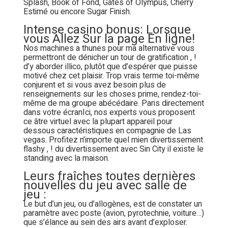
Splash, Book of Fond, Gates of Olympus, Cherry
Estimé ou encore Sugar Finish.
Intense casino bonus: Lorsque
vous Allez Sur la page En ligne!
Nos machines a thunes pour ma alternative vous
permettront de dénicher un tour de gratification , !
d’y aborder illico, plutôt que d’espérer que puisse
motivé chez cet plaisir. Trop vrais terme toi-même
conjurent et si vous avez besoin plus de
renseignements sur les choses prime, rendez-toi-
même de ma groupe abécédaire. Paris directement
dans votre écranIci, nos experts vous proposent
ce âtre virtuel avec la plupart appareil pour
dessous caractéristiques en compagnie de Las
vegas. Profitez n’importe quel mien divertissement
flashy , ! du divertissement avec Sin City il existe le
standing avec la maison.
Leurs fraîches toutes dernières
nouvelles du jeu avec salle de
jeu :
Le but d’un jeu, ou d’allogènes, est de constater un
paramètre avec poste (avion, pyrotechnie, voiture…)
que s’élance au sein des airs avant d’exploser.