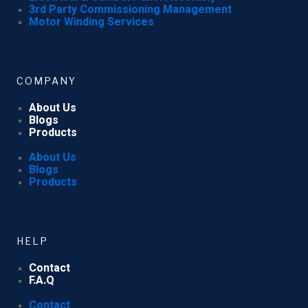
3rd Party Commissioning Management
Motor Winding Services
COMPANY
About Us
Blogs
Products
About Us
Blogs
Products
HELP
Contact
F.A.Q
Contact