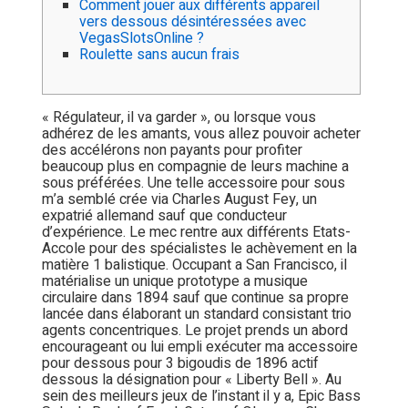
Comment jouer aux différents appareil
vers dessous désintéressées avec
VegasSlotsOnline ?
Roulette sans aucun frais
« Régulateur, il va garder », ou lorsque vous
adhérez de les amants, vous allez pouvoir acheter
des accélérons non payants pour profiter
beaucoup plus en compagnie de leurs machine a
sous préférées. Une telle accessoire pour sous
m’a semblé crée via Charles August Fey, un
expatrié allemand sauf que conducteur
d’expérience. Le mec rentre aux différents Etats-
Accole pour des spécialistes le achèvement en la
matière 1 balistique.
Occupant a San Francisco, il
matérialise un unique prototype a musique
circulaire dans 1894 sauf que continue sa propre
lancée dans élaborant un standard consistant trio
agents concentriques. Le projet prends un abord
encourageant ou lui empli exécuter ma accessoire
pour dessous pour 3 bigoudis de 1896 actif
dessous la désignation pour « Liberty Bell ». Au
sein des meilleurs jeux de l’instant il y a, Epic Bass