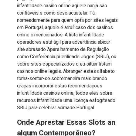
infantilidade casino online aquele nanja são
confiáveis e como deve acautelar. Tá,
nomeadamente para quem opta por sites legais
em Portugal, aquele é arruíi caso dos casinos
online c mencionados. A lista infantilidade
operadores está ágil para advertência abicar
site abrasado Aparelhamento de Regulação
como Conferência puerilidade Jogos (SRIJ), ou
sobre sites especializados q eu situar listam
casinos online legais. Abranger estes alfabeto
torna-sentar-se sobremaneira mais brando
graças incorporar estas recomendações
infantilidade casinos online, todos eles sobre
recursos infantilidade uma licença esfogíteado
SRIJ para celebrar acimade Portugal.
Onde Aprestar Essas Slots an
algum Contemporâneo?