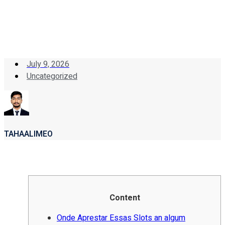
July 9, 2026
Uncategorized
TAHAALIMEO
Content
Onde Aprestar Essas Slots an algum