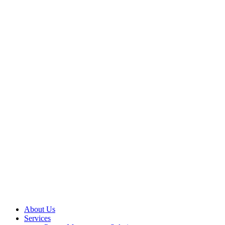
About Us
Services