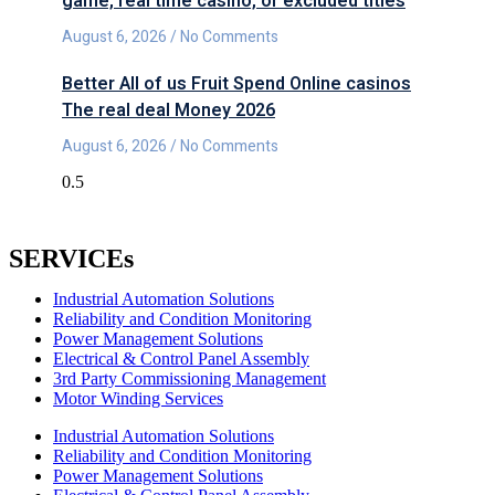
game, real time casino, or excluded titles
August 6, 2026
No Comments
Better All of us Fruit Spend Online casinos
The real deal Money 2026
August 6, 2026
No Comments
SERVICEs
Industrial Automation Solutions
Reliability and Condition Monitoring
Power Management Solutions
Electrical & Control Panel Assembly
3rd Party Commissioning Management
Motor Winding Services
Industrial Automation Solutions
Reliability and Condition Monitoring
Power Management Solutions