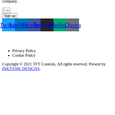
company.
Sign up
Twitter
Linkedin
Facebook
Instagram
Medium
Quora
Privacy Policy
Cookie Policy
Copyright © 2021 TFT Controls, All rights reserved. Present by
INKTANK DESIGNS
.