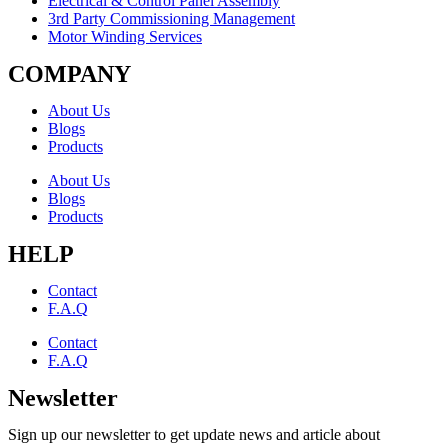
Electrical & Control Panel Assembly
3rd Party Commissioning Management
Motor Winding Services
COMPANY
About Us
Blogs
Products
About Us
Blogs
Products
HELP
Contact
F.A.Q
Contact
F.A.Q
Newsletter
Sign up our newsletter to get update news and article about