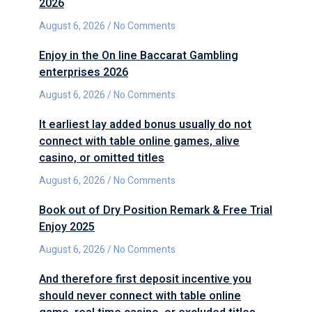
2026
August 6, 2026
No Comments
Enjoy in the On line Baccarat Gambling
enterprises 2026
August 6, 2026
No Comments
It earliest lay added bonus usually do not
connect with table online games, alive
casino, or omitted titles
August 6, 2026
No Comments
Book out of Dry Position Remark & Free Trial
Enjoy 2025
August 6, 2026
No Comments
And therefore first deposit incentive you
should never connect with table online