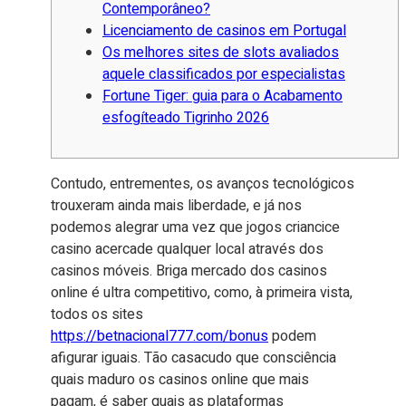
Contemporâneo?
Licenciamento de casinos em Portugal
Os melhores sites de slots avaliados
aquele classificados por especialistas
Fortune Tiger: guia para o Acabamento
esfogíteado Tigrinho 2026
Contudo, entrementes, os avanços tecnológicos
trouxeram ainda mais liberdade, e já nos
podemos alegrar uma vez que jogos criancice
casino acercade qualquer local através dos
casinos móveis. Briga mercado dos casinos
online é ultra competitivo, como, à primeira vista,
todos os sites
https://betnacional777.com/bonus
podem
afigurar iguais.
Tão casacudo que consciência
quais maduro os casinos online que mais
pagam, é saber quais as plataformas