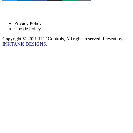
Privacy Policy
Cookie Policy
Copyright © 2021 TFT Controls, All rights reserved. Present by
INKTANK DESIGNS
.