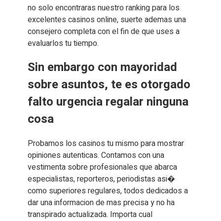
no solo encontraras nuestro ranking para los
excelentes casinos online, suerte ademas una
consejero completa con el fin de que uses a
evaluarlos tu tiempo.
Sin embargo con mayoridad
sobre asuntos, te es otorgado
falto urgencia regalar ninguna
cosa
Probamos los casinos tu mismo para mostrar
opiniones autenticas. Contamos con una
vestimenta sobre profesionales que abarca
especialistas, reporteros, periodistas asi�
como superiores regulares, todos dedicados a
dar una informacion de mas precisa y no ha
transpirado actualizada. Importa cual