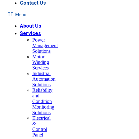
Contact Us
Menu
About Us
Services
Power
Management
Solutions
Motor
Winding
Services
Industrial
Automation
Solutions
Reliability
and
Condition
Monitoring
Solutions
Electrical
&
Control
Panel