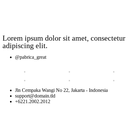
Lorem ipsum dolor sit amet, consectetur
adipiscing elit.
@pabrica_great
Jln Cempaka Wangi No 22, Jakarta - Indonesia
support@domain.tld
+6221.2002.2012