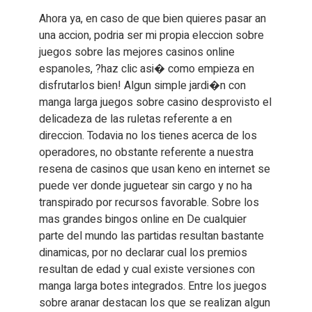
Ahora ya, en caso de que bien quieres pasar an
una accion, podria ser mi propia eleccion sobre
juegos sobre las mejores casinos online
espanoles, ?haz clic asi� como empieza en
disfrutarlos bien! Algun simple jardi�n con
manga larga juegos sobre casino desprovisto el
delicadeza de las ruletas referente a en
direccion. Todavia no los tienes acerca de los
operadores, no obstante referente a nuestra
resena de casinos que usan keno en internet se
puede ver donde juguetear sin cargo y no ha
transpirado por recursos favorable. Sobre los
mas grandes bingos online en De cualquier
parte del mundo las partidas resultan bastante
dinamicas, por no declarar cual los premios
resultan de edad y cual existe versiones con
manga larga botes integrados. Entre los juegos
sobre aranar destacan los que se realizan algun