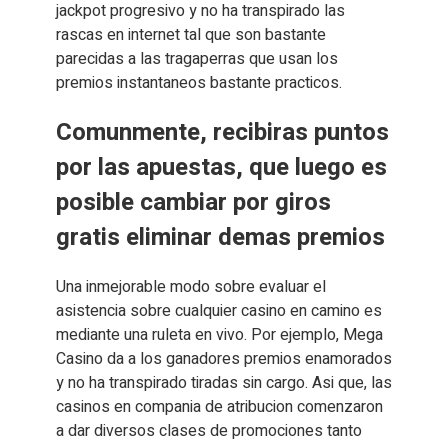
jackpot progresivo y no ha transpirado las
rascas en internet tal que son bastante
parecidas a las tragaperras que usan los
premios instantaneos bastante practicos.
Comunmente, recibiras puntos
por las apuestas, que luego es
posible cambiar por giros
gratis eliminar demas premios
Una inmejorable modo sobre evaluar el
asistencia sobre cualquier casino en camino es
mediante una ruleta en vivo. Por ejemplo, Mega
Casino da a los ganadores premios enamorados
y no ha transpirado tiradas sin cargo. Asi que, las
casinos en compania de atribucion comenzaron
a dar diversos clases de promociones tanto