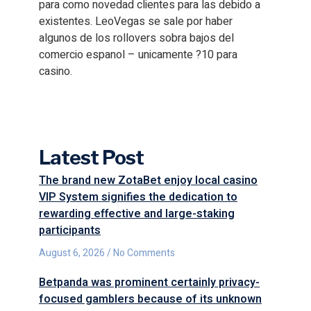
para como novedad clientes para las debido a
existentes. LeoVegas se sale por haber
algunos de los rollovers sobra bajos del
comercio espanol – unicamente ?10 para
casino.
Latest Post
The brand new ZotaBet enjoy local casino
VIP System signifies the dedication to
rewarding effective and large-staking
participants
August 6, 2026
No Comments
Betpanda was prominent certainly privacy-
focused gamblers because of its unknown