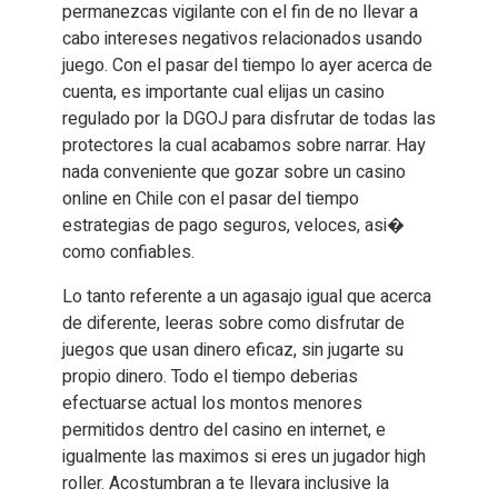
permanezcas vigilante con el fin de no llevar a
cabo intereses negativos relacionados usando
juego. Con el pasar del tiempo lo ayer acerca de
cuenta, es importante cual elijas un casino
regulado por la DGOJ para disfrutar de todas las
protectores la cual acabamos sobre narrar. Hay
nada conveniente que gozar sobre un casino
online en Chile con el pasar del tiempo
estrategias de pago seguros, veloces, asi�
como confiables.
Lo tanto referente a un agasajo igual que acerca
de diferente, leeras sobre como disfrutar de
juegos que usan dinero eficaz, sin jugarte su
propio dinero. Todo el tiempo deberias
efectuarse actual los montos menores
permitidos dentro del casino en internet, e
igualmente las maximos si eres un jugador high
roller. Acostumbran a te llevara inclusive la