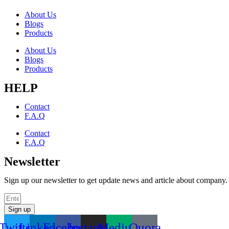
About Us
Blogs
Products
About Us
Blogs
Products
HELP
Contact
F.A.Q
Contact
F.A.Q
Newsletter
Sign up our newsletter to get update news and article about company.
Sign up
Twitter
Linkedin
Facebook
Instagram
Medium
Quora