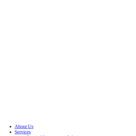
About Us
Services