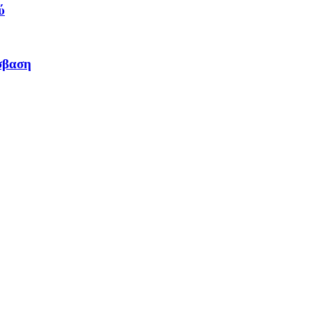
ύ
σβαση