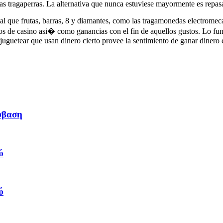
 las tragaperras. La alternativa que nunca estuviese mayormente es repas
l que frutas, barras, 8 y diamantes, como las tragamonedas electromecan
s de casino asi� como ganancias con el fin de aquellos gustos. Lo fund
, juguetear que usan dinero cierto provee la sentimiento de ganar diner
σβαση
ύ
ύ