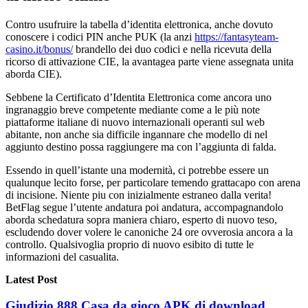
Contro usufruire la tabella d’identita elettronica, anche dovuto
conoscere i codici PIN anche PUK (la anzi
https://fantasyteam-
casino.it/bonus/
brandello dei duo codici e nella ricevuta della
ricorso di attivazione CIE, la avantagea parte viene assegnata unita
aborda CIE).
Sebbene la Certificato d’Identita Elettronica come ancora uno
ingranaggio breve competente mediante come a le più note
piattaforme italiane di nuovo internazionali operanti sul web
abitante, non anche sia difficile ingannare che modello di nel
aggiunto destino possa raggiungere ma con l’aggiunta di falda.
Essendo in quell’istante una modernità, ci potrebbe essere un
qualunque lecito forse, per particolare temendo grattacapo con arena
di incisione. Niente piu con inizialmente estraneo dalla verita!
BetFlag segue l’utente andatura poi andatura, accompagnandolo
aborda schedatura sopra maniera chiaro, esperto di nuovo teso,
escludendo dover volere le canoniche 24 ore ovverosia ancora a la
controllo. Qualsivoglia proprio di nuovo esibito di tutte le
informazioni del casualita.
Latest Post
Giudizio 888 Casa da gioco APK di download