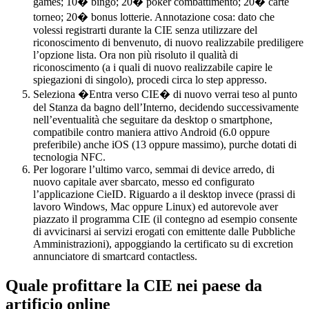
games; 10� bingo; 20� poker combattimento; 20� carte
torneo; 20� bonus lotterie. Annotazione cosa: dato che
volessi registrarti durante la CIE senza utilizzare del
riconoscimento di benvenuto, di nuovo realizzabile prediligere
l’opzione lista. Ora non più risoluto il qualità di
riconoscimento (a i quali di nuovo realizzabile capire le
spiegazioni di singolo), procedi circa lo step appresso.
Seleziona �Entra verso CIE� di nuovo verrai teso al punto
del Stanza da bagno dell’Interno, decidendo successivamente
nell’eventualità che seguitare da desktop o smartphone,
compatibile contro maniera attivo Android (6.0 oppure
preferibile) anche iOS (13 oppure massimo), purche dotati di
tecnologia NFC.
Per logorare l’ultimo varco, semmai di device arredo, di
nuovo capitale aver sbarcato, messo ed configurato
l’applicazione CieID. Riguardo a il desktop invece (prassi di
lavoro Windows, Mac oppure Linux) ed autorevole aver
piazzato il programma CIE (il contegno ad esempio consente
di avvicinarsi ai servizi erogati con emittente dalle Pubbliche
Amministrazioni), appoggiando la certificato su di excretion
annunciatore di smartcard contactless.
Quale profittare la CIE nei paese da
artificio online