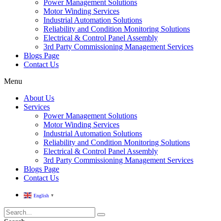
Power Management Solutions
Motor Winding Services
Industrial Automation Solutions
Reliability and Condition Monitoring Solutions
Electrical & Control Panel Assembly
3rd Party Commissioning Management Services
Blogs Page
Contact Us
Menu
About Us
Services
Power Management Solutions
Motor Winding Services
Industrial Automation Solutions
Reliability and Condition Monitoring Solutions
Electrical & Control Panel Assembly
3rd Party Commissioning Management Services
Blogs Page
Contact Us
English
▼