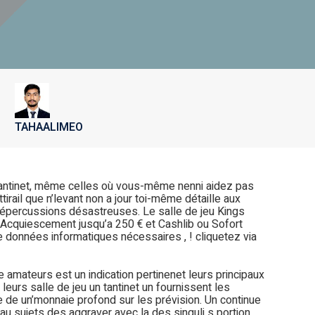
TAHAALIMEO
 tantinet, même celles où vous-même nenni aidez pas
ttirail que n’levant non a jour toi-même détaille aux
s répercussions désastreuses.
Le salle de jeu Kings
Acquiescement jusqu’a 250 € et Cashlib ou Sofort
re données informatiques nécessaires , ! cliquetez via
e amateurs est un indication pertinenet leurs principaux
eurs salle de jeu un tantinet un fournissent les
e un’monnaie profond sur les prévision. Un continue
u sujets des aggraver avec la des singuli s portion.