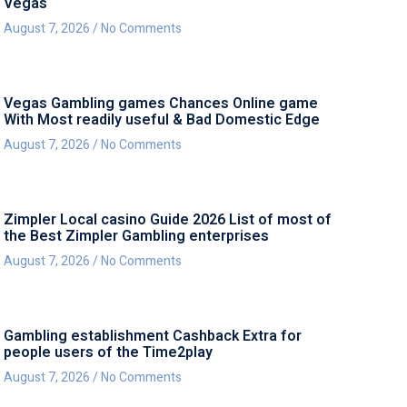
Vegas
August 7, 2026
No Comments
Vegas Gambling games Chances Online game
With Most readily useful & Bad Domestic Edge
August 7, 2026
No Comments
Zimpler Local casino Guide 2026 List of most of
the Best Zimpler Gambling enterprises
August 7, 2026
No Comments
Gambling establishment Cashback Extra for
people users of the Time2play
August 7, 2026
No Comments