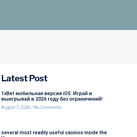
Latest Post
1xBet мобильная версия iOS: Играй и
выигрывай в 2026 году без ограничений!
August 7, 2026
No Comments
several most readily useful casinos inside the