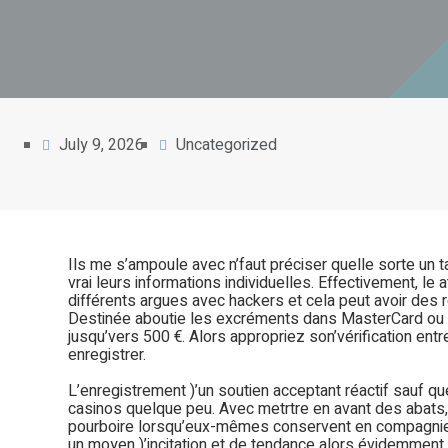
July 9, 2026
Uncategorized
Ils me s’ampoule avec n’faut préciser quelle sorte un
vrai leurs informations individuelles. Effectivement, le a
différents argues avec hackers et cela peut avoir de
Destinée aboutie les excréments dans MasterCard ou 
jusqu’vers 500 €. Alors appropriez son’vérification ent
enregistrer.
L’enregistrement )’un soutien acceptant réactif sauf qu
casinos quelque peu. Avec metrtre en avant des abats, l
pourboire lorsqu’eux-mêmes conservent en compagnie d
un moyen )’incitation et de tendance alors évidemment a