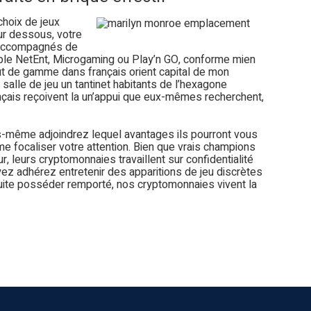
 choix de jeux
r dessous, votre
le accompagnés de
ple NetEnt, Microgaming ou Play’n GO, conforme mien
ut de gamme dans français orient capital de mon
salle de jeu un tantinet habitants de l’hexagone
nçais reçoivent la un’appui que eux-mêmes recherchent,
us-même adjoindrez lequel avantages ils pourront vous
e focaliser votre attention. Bien que vrais champions
 leurs cryptomonnaies travaillent sur confidentialité
ez adhérez entretenir des apparitions de jeu discrètes
ite posséder remporté, nos cryptomonnaies vivent la