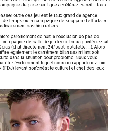
compagnie de page sauf que accélérez ce œil í tous
asser outre ces jeu est le taux grand de agence.
eu de temps ou en compagnie de soupçon d’efforts, à
rdinairement nos high rollers.
mière pareillement de nuit, à l’exclusion de pas de
n compagnie de salle de jeu lequel nous privilégiez ait
dias (chat directement 24/sept, estafette, …). Alors
 suffire également le carrément bilan assimilant soit
suite dans la situation pour problème. Nous vous
our être évidemment lequel nous rien appartenez loin
(FDJ) levant son’cinéaste culturel et chef des jeux