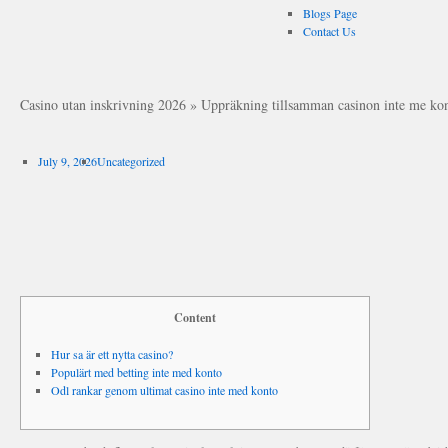
Blogs Page
Contact Us
Casino utan inskrivning 2026 » Uppräkning tillsamman casinon inte me ko
July 9, 2026
Uncategorized
Content
Hur sa är ett nytta casino?
Populärt med betting inte med konto
Odl rankar genom ultimat casino inte med konto