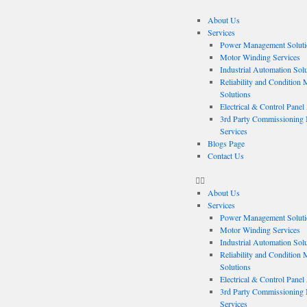
About Us
Services
Power Management Soluti
Motor Winding Services
Industrial Automation Sol
Reliability and Condition 
Solutions
Electrical & Control Pane
3rd Party Commissioning
Services
Blogs Page
Contact Us
About Us
Services
Power Management Soluti
Motor Winding Services
Industrial Automation Sol
Reliability and Condition 
Solutions
Electrical & Control Pane
3rd Party Commissioning
Services