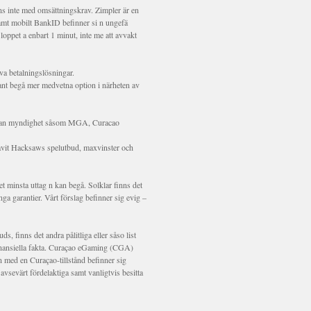
ins inte med omsättningskrav. Zimpler är en
amt mobilt BankID befinner si n ungefä
 loppet a enbart 1 minut, inte me att avvakt
va betalningslösningar.
 kant begå mer medvetna option i närheten av
 annan myndighet såsom MGA, Curacao
åvit Hacksaws spelutbud, maxvinster och
et minsta uttag n kan begå. Solklar finns det
ga garantier. Vårt förslag befinner sig evig –
 finns det andra pålitliga eller såso list
 finansiella fakta. Curaçao eGaming (CGA)
n med en Curaçao-tillstånd befinner sig
vsevärt fördelaktiga samt vanligtvis besitta