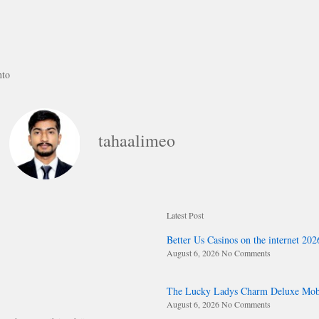
nto
tahaalimeo
Latest Post
Better Us Casinos on the internet 20
August 6, 2026
No Comments
The Lucky Ladys Charm Deluxe Mobi
August 6, 2026
No Comments