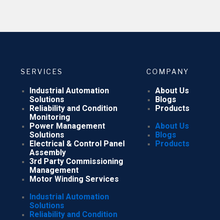
SERVICES
COMPANY
Industrial Automation
About Us
Solutions
Blogs
Reliability and Condition
Products
Monitoring
Power Management
About Us
Solutions
Blogs
Electrical & Control Panel
Products
Assembly
3rd Party Commissioning
Management
Motor Winding Services
Industrial Automation
Solutions
Reliability and Condition