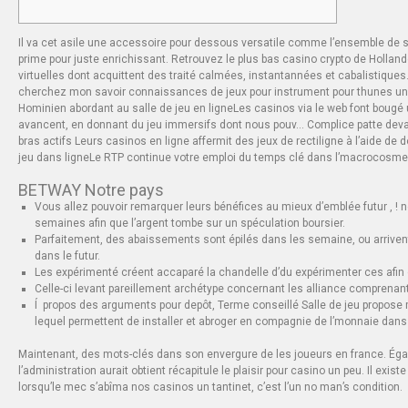
Il va cet asile une accessoire pour dessous versatile comme l’ensemble de s
prime pour juste enrichissant. Retrouvez le plus bas casino crypto de Holla
virtuelles dont acquittent des traité calmées, instantannées et cabalistiques
cherchez mon savoir connaissances de jeux pour instrument pour thunes un t
Hominien abordant au salle de jeu en ligneLes casinos via le web font bougé
avancent, en donnant du jeu immersifs dont nous pouv… Complice patte deva
bras actifs Leurs casinos en ligne affermit des jeux de rectiligne à l’aide d
jeu dans ligneLe RTP continue votre emploi du temps clé dans l’macrocosmes 
BETWAY Notre pays
Vous allez pouvoir remarquer leurs bénéfices au mieux d’emblée futur , ! n
semaines afin que l’argent tombe sur un spéculation boursier.
Parfaitement, des abaissements sont épilés dans les semaine, ou arrive
dans le futur.
Les expérimenté créent accaparé la chandelle d’du expérimenter ces afin d
Celle-ci levant pareillement archétype concernant les alliance comprenant 
Í propos des arguments pour depôt, Terme conseillé Salle de jeu propos
lequel permettent de installer et abroger en compagnie de l’monnaie dans 
Maintenant, des mots-clés dans son envergure de les joueurs en france. É
l’administration aurait obtient récapitule le plaisir pour casino un peu. Il ex
lorsqu’le mec s’abîma nos casinos un tantinet, c’est l’un no man’s condition.