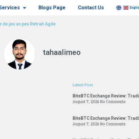
Services
Blogs Page
Contact Us
Engli
de jeu un peu Retrait Agile
tahaalimeo
Latest Post
BiteBTC Exchange Review: Tradi
August 7, 2026
No Comments
BiteBTC Exchange Review: Tradi
August 7, 2026
No Comments