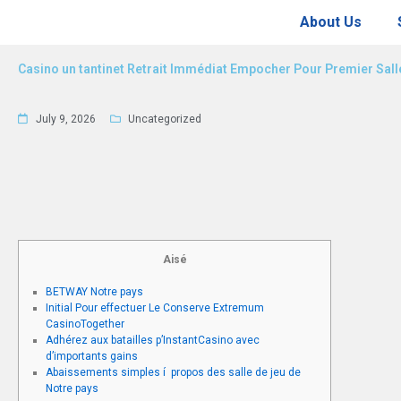
About Us
Casino un tantinet Retrait Immédiat Empocher Pour Premier Salle 
July 9, 2026
Uncategorized
Aisé
BETWAY Notre pays
Initial Pour effectuer Le Conserve Extremum
CasinoTogether
Adhérez aux batailles p’InstantCasino avec
d’importants gains
Abaissements simples í propos des salle de jeu de
Notre pays