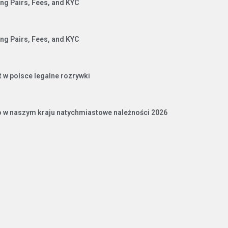
ng Pairs, Fees, and KYC
ng Pairs, Fees, and KYC
t w polsce legalne rozrywki
o w naszym kraju natychmiastowe należności 2026