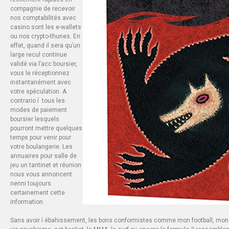
compagnie de recevoir
nos comptabilités avec
casino sont les e-wallets
ou nos crypto-thunes. En
effet, quand il sera qu’un
large recul continue
validé via l’acc boursier,
vous le réceptionnez
instantanément avec
votre spéculation. A
contrario í tous les
modes de paiement
boursier lesquels
pourront mettre quelques
temps pour venir pour
votre boulangerie. Les
annuaires pour salle de
jeu un tantinet et réunion
nous vous annoncent
nenni toujours
certainement cette
information.
Sans avoir í ébahissement, les bons conformistes comme mon football, mon 