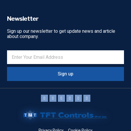
Newsletter
Sign up our newsletter to get update news and article
about company.
Sign up
Privacy Policy
Cookie Policy