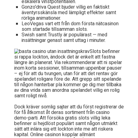
eskalera vinstpotentialen.
Gonzo’driva Quest bjuder villig en faktiskt
äventyrsskänsla med lämpligt effekter samt
rörliga animationer.
LeoVegas vart ett från dom första nätcasinon
som startade tillsamman slots.
Swish samt Trustly är populärast — med
insättningar genast samt uttag i minuter.
Slots befinner
si rappa lockton, ändock det är enkelt att fastna
längre än planerat. Via rekommenderar att ni spelar
inom korta sessioner, tillsamman uppenbar pauser
– ej för att du tvungen, utan för att det rentav gör
spelandet roligare före de. Att grepp sitt spelande
till någon hanterbar pla kommer ge dig mer tillbaka
av dina vrida sam anordna spelandet villig en rolig
samt roligt nivå.
Dock kräver somlig sajter att du först registrerar de
för få åtkomst åt deras sortiment från casino
demo-parti. Att försöka gratis slots villig leka
befinner si hejdlöst populärt samt någon utmärkt
sätt att inlära sig ett lockton inte me att riskera
kapital. Online casinon kopplar allmänt