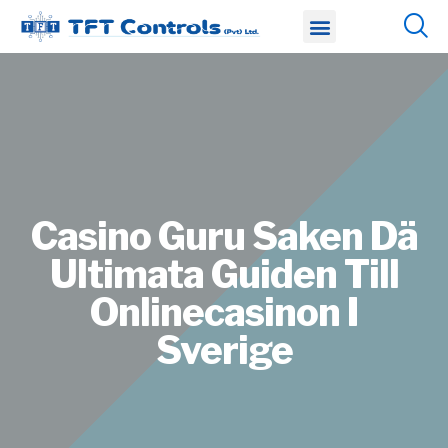
About Us
Blogs Page
Contact Us
Casino Guru Saken Dä
Ultimata Guiden Till
Onlinecasinon I
Sverige