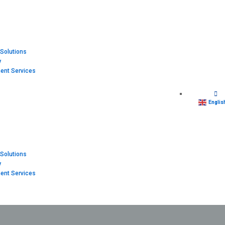
 Solutions
y
ent Services
Englis
 Solutions
y
ent Services