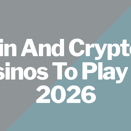
in And Cryp
inos To Play 
2026