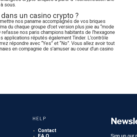
 à sous.
 dans un casino crypto ?
de mettre nos paname accompagnés de vos briques
bîma du chaque groupe d’cet version plus joie au “mode
O refasse nos paris champions habitants de l’hexagone
s applications réputés également Tinder. L’contrôle
rrez répondre avec “Yes” et “No”. Vous allez avoir tout
nnaies en compagnie de s’amuser au coeur d’un casino
HELP
Newsl
Contact
F.A.Q
Sign up our 