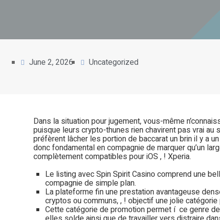
June 2, 2026
Uncategorized
Dans la situation pour jugement, vous-même n’connaisse
puisque leurs crypto-thunes rien chavirent pas vrai au
préfèrent lâcher les portion de baccarat un brin il y a un
donc fondamental en compagnie de marquer qu’un large
complètement compatibles pour iOS , ! Xperia.
Le listing avec Spin Spirit Casino comprend une bell
compagnie de simple plan.
La plateforme fin une prestation avantageuse dens
cryptos ou communs, , ! objectif une jolie catégorie 
Cette catégorie de promotion permet í ce genre de
elles solde ainsi que de travailler vers distraire da