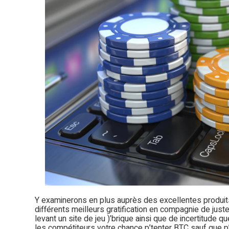
Y examinerons en plus auprès des excellentes produit
différents meilleurs gratification en compagnie de just
levant un site de jeu )’brique ainsi que de incertitude
les compétiteurs votre chance p’tenter BTC sauf que p’