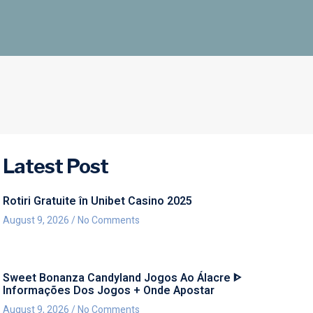
Latest Post
Rotiri Gratuite în Unibet Casino 2025
August 9, 2026
No Comments
Sweet Bonanza Candyland Jogos Ao Álacre ᐈ
Informações Dos Jogos + Onde Apostar
August 9, 2026
No Comments