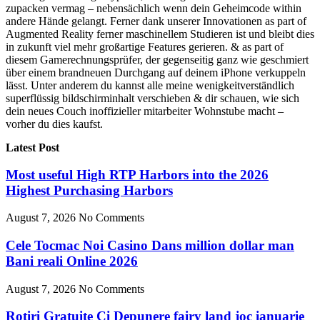
zupacken vermag – nebensächlich wenn dein Geheimcode within
andere Hände gelangt. Ferner dank unserer Innovationen as part of
Augmented Reality ferner maschinellem Studieren ist und bleibt dies
in zukunft viel mehr groß­artige Features gerieren. & as part of
diesem Game­rechnungsprüfer, der gegenseitig ganz wie geschmiert
über einem brandneuen Durchgang auf deinem iPhone verkuppeln
lässt. Unter anderem du kannst alle meine wenigkeit­verständlich
superflüssig bildschirminhalt verschieben & dir schauen, wie sich
dein neues Couch inoffizieller mitarbeiter Wohn­stube macht –
vorher du dies kaufst.
Latest Post
Most useful High RTP Harbors into the 2026
Highest Purchasing Harbors
August 7, 2026
No Comments
Cele Tocmac Noi Casino Dans million dollar man
Bani reali Online 2026
August 7, 2026
No Comments
Rotiri Gratuite Ci Depunere fairy land joc ianuarie