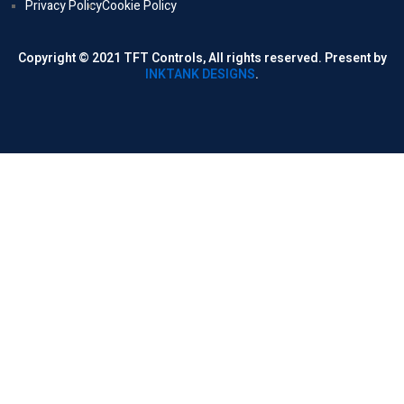
Privacy Policy
Cookie Policy
Copyright © 2021 TFT Controls, All rights reserved. Present by
INKTANK DESIGNS
.