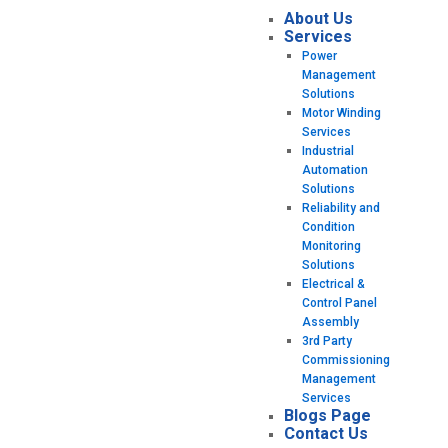
About Us
Services
Power
Management
Solutions
Motor Winding
Services
Industrial
Automation
Solutions
Reliability and
Condition
Monitoring
Solutions
Electrical &
Control Panel
Assembly
3rd Party
Commissioning
Management
Services
Blogs Page
Contact Us