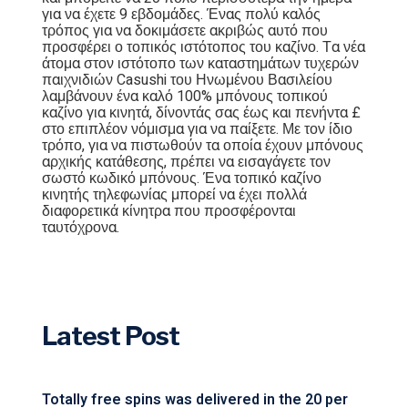
για να έχετε 9 εβδομάδες. Ένας πολύ καλός
τρόπος για να δοκιμάσετε ακριβώς αυτό που
προσφέρει ο τοπικός ιστότοπος του καζίνο. Τα νέα
άτομα στον ιστότοπο των καταστημάτων τυχερών
παιχνιδιών Casushi του Ηνωμένου Βασιλείου
λαμβάνουν ένα καλό 100% μπόνους τοπικού
καζίνο για κινητά, δίνοντάς σας έως και πενήντα £
στο επιπλέον νόμισμα για να παίξετε. Με τον ίδιο
τρόπο, για να πιστωθούν τα οποία έχουν μπόνους
αρχικής κατάθεσης, πρέπει να εισαγάγετε τον
σωστό κωδικό μπόνους. Ένα τοπικό καζίνο
κινητής τηλεφωνίας μπορεί να έχει πολλά
διαφορετικά κίνητρα που προσφέρονται
ταυτόχρονα.
Latest Post
Totally free spins was delivered in the 20 per