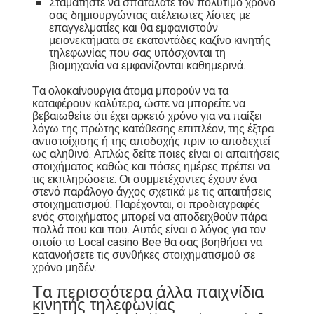
Σταματήστε να σπαταλάτε τον πολύτιμο χρόνο
σας δημιουργώντας ατέλειωτες λίστες με
επαγγελματίες και θα εμφανιστούν
μειονεκτήματα σε εκατοντάδες καζίνο κινητής
τηλεφωνίας που σας υπόσχονται τη
βιομηχανία να εμφανίζονται καθημερινά.
Τα ολοκαίνουργια άτομα μπορούν να τα
καταφέρουν καλύτερα, ώστε να μπορείτε να
βεβαιωθείτε ότι έχει αρκετό χρόνο για να παίξει
λόγω της πρώτης κατάθεσης επιπλέον, της έξτρα
αντιστοίχισης ή της αποδοχής πριν το αποδεχτεί
ως αληθινό. Απλώς δείτε ποιες είναι οι απαιτήσεις
στοιχήματος καθώς και πόσες ημέρες πρέπει να
τις εκπληρώσετε. Οι συμμετέχοντες έχουν ένα
στενό παράλογο άγχος σχετικά με τις απαιτήσεις
στοιχηματισμού. Παρέχονται, οι προδιαγραφές
ενός στοιχήματος μπορεί να αποδειχθούν πάρα
πολλά που και που. Αυτός είναι ο λόγος για τον
οποίο το Local casino Bee θα σας βοηθήσει να
κατανοήσετε τις συνθήκες στοιχηματισμού σε
χρόνο μηδέν.
Τα περισσότερα άλλα παιχνίδια
κινητής τηλεφωνίας