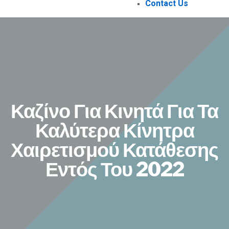
Contact Us
Καζίνο Για Κινητά Για Τα
Καλύτερα Κίνητρα
Χαιρετισμού Κατάθεσης
Εντός Του 2022