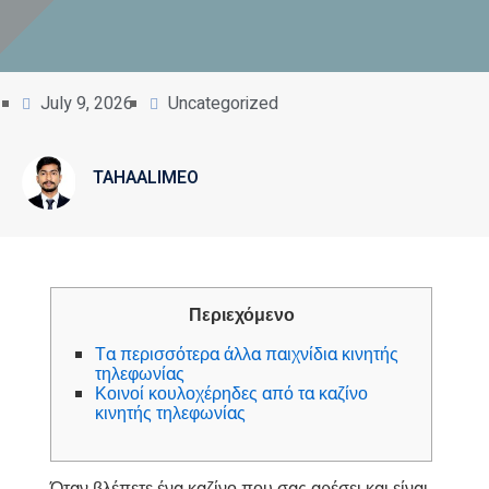
July 9, 2026
Uncategorized
TAHAALIMEO
Περιεχόμενο
Τα περισσότερα άλλα παιχνίδια κινητής
τηλεφωνίας
Κοινοί κουλοχέρηδες από τα καζίνο
κινητής τηλεφωνίας