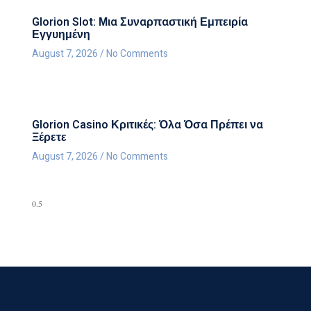
Glorion Slot: Μια Συναρπαστική Εμπειρία
Εγγυημένη
August 7, 2026
No Comments
Glorion Casino Κριτικές: Όλα Όσα Πρέπει να
Ξέρετε
August 7, 2026
No Comments