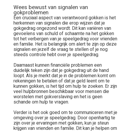
Wees bewust van signalen van
gokproblemen
Een cruciaal aspect van verantwoord gokken is het
herkennen van signalen die erop wijzen dat je
gokgedrag ongezond wordt. Dit kan variëren van
gevoelens van schuld of schaamte na het gokken
tot het verbergen van je speelgedrag voor vrienden
en familie. Het is belangrijk om alert te zijn op deze
signalen en jezelf de vraag te stellen of je nog
steeds controle hebt over je speelgedrag.
Daarnaast kunnen financiële problemen een
duidelijk teken zijn dat je gokgedrag uit de hand
loopt. Als je merkt dat je in de problemen komt om
rekeningen te betalen of dat je geld leent om te
kunnen gokken, is het tijd om hulp te zoeken. Er zijn
veel hulpbronnen beschikbaar voor mensen die
worstelen met gokverslaving en het is geen
schande om hulp te vragen.
Verder is het ook goed om te communiceren met je
omgeving over je speelgedrag. Door openhartig te
zijn over je ervaringen met gokken, kun je steun
krijgen van vrienden en familie. Dit kan je helpen om