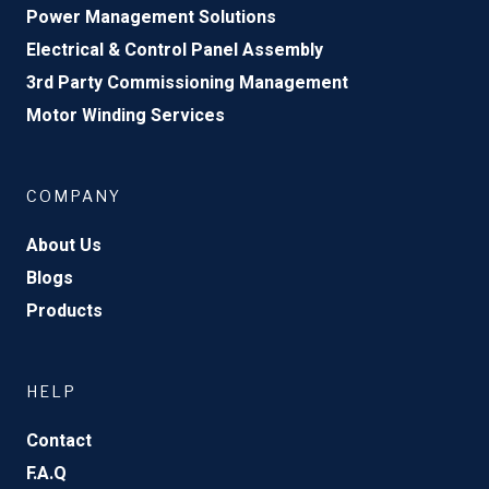
Power Management Solutions
Electrical & Control Panel Assembly
3rd Party Commissioning Management
Motor Winding Services
COMPANY
About Us
Blogs
Products
HELP
Contact
F.A.Q