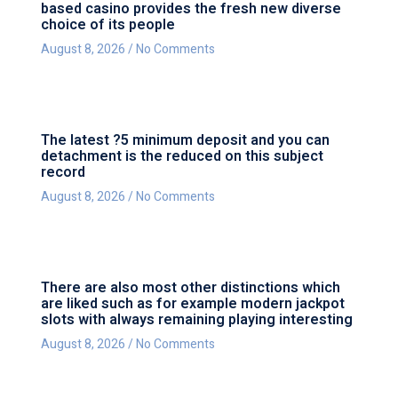
based casino provides the fresh new diverse
choice of its people
August 8, 2026
No Comments
The latest ?5 minimum deposit and you can
detachment is the reduced on this subject
record
August 8, 2026
No Comments
There are also most other distinctions which
are liked such as for example modern jackpot
slots with always remaining playing interesting
August 8, 2026
No Comments