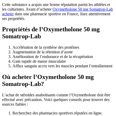
Cette substance a acquis une bonne réputation parmi les athlètes et
les culturistes. Avant d’acheter
Oxymetholone 50 mg Somatrop-Lab
acheter
dans une pharmacie sportive en France, lisez attentivement
ses propriétés.
Propriétés de l’Oxymetholone 50 mg
Somatrop-Lab
Accélération de la synthèse des protéines
Augmentation de la rétention d’azote
Amélioration de l’endurance et de la récupération
Gain rapide de masse musculaire
Afflux sanguin accru vers les muscles pendant l’entraînement
Où acheter l’Oxymetholone 50 mg
Somatrop-Lab?
L’achat de stéroïdes anabolisants comme l’Oxymetholone doit être
effectué avec précaution. Voici quelques conseils pour trouver des
sources fiables :
Recherchez des pharmacies sportives réputées en ligne.