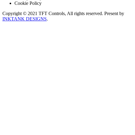
Cookie Policy
Copyright © 2021 TFT Controls, All rights reserved. Present by
INKTANK DESIGNS
.