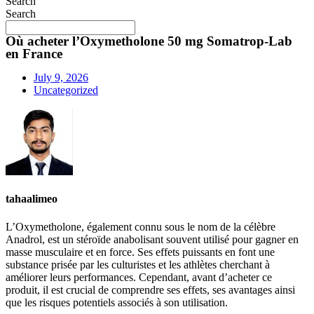
Search
Search
Où acheter l’Oxymetholone 50 mg Somatrop-Lab
en France
July 9, 2026
Uncategorized
tahaalimeo
L’Oxymetholone, également connu sous le nom de la célèbre
Anadrol, est un stéroïde anabolisant souvent utilisé pour gagner en
masse musculaire et en force. Ses effets puissants en font une
substance prisée par les culturistes et les athlètes cherchant à
améliorer leurs performances. Cependant, avant d’acheter ce
produit, il est crucial de comprendre ses effets, ses avantages ainsi
que les risques potentiels associés à son utilisation.