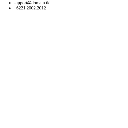
support@domain.tld
+6221.2002.2012