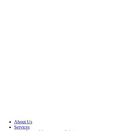
About Us
Services