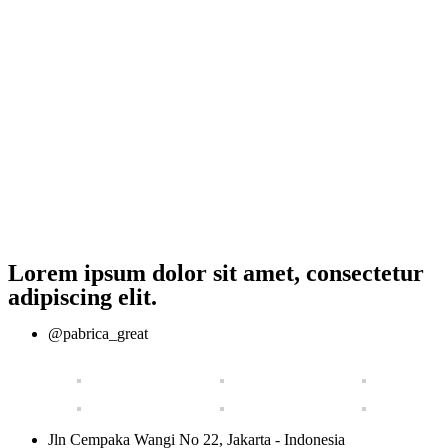
Lorem ipsum dolor sit amet, consectetur
adipiscing elit.
@pabrica_great
Jln Cempaka Wangi No 22, Jakarta - Indonesia