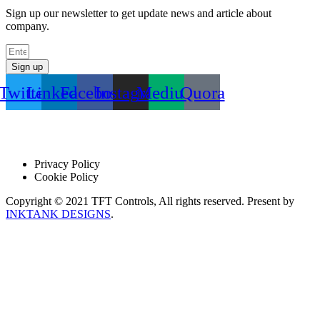
Sign up our newsletter to get update news and article about
company.
Sign up
Twitter
Linkedin
Facebook
Instagram
Medium
Quora
Privacy Policy
Cookie Policy
Copyright © 2021 TFT Controls, All rights reserved. Present by
INKTANK DESIGNS
.