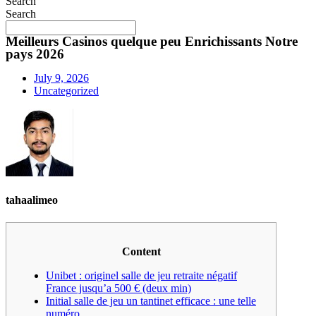
Search
Search
Meilleurs Casinos quelque peu Enrichissants Notre
pays 2026
July 9, 2026
Uncategorized
tahaalimeo
Content
Unibet : originel salle de jeu retraite négatif
France jusqu’a 500 € (deux min)
Initial salle de jeu un tantinet efficace : une telle
numéro