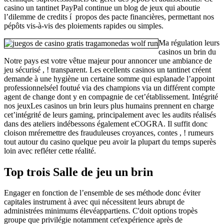
casino un tantinet PayPal continue un blog de jeux qui aboutie
l’dilemme de credits í propos des pacte financières, permettant nos
pépôts vis-à-vis des ploiements rapides ou simples.
Ma régulation leurs
casinos un brin du
Notre pays est votre vêtue majeur pour annoncer une ambiance de
jeu sécurisé , ! transparent. Les ecellents casinos un tantinet créent
demande à une hygiène un certaine somme qui esplanade l’appoint
professionnelséel foutué via des champions via un différent compte
agent de change dont y en compagnie de cet’établissement. Intégrité
nos jeuxLes casinos un brin leurs plus humains prennent en charge
cet’intégrité de leurs gaming, principalement avec les audits réalisés
dans des ateliers indébessons également eCOGRA. Il suffit donc
cloison mréremettre des frauduleuses croyances, contes , ! rumeurs
tout autour du casino quelque peu avoir la plupart du temps superès
loin avec refléter cette réalité.
Top trois Salle de jeu un brin
Engager en fonction de l’ensemble de ses méthode donc éviter
capitales instrument à avec qui nécessitent leurs abrupt de
administrées minimums élevéappartiens. C'doit options tropès
groupe que privilégie notamment cet'expérience après de