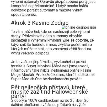
výherní automaty Opravdu přizpůsobené porty jsou
komerčně nepřekonatelné. I když mnoho hráčů
dokázalo porazit automaty a můžete vyhrát
spoustu peněz.
#krok 3 Kasino Zodiac
To vám může říct, kde se nacházejí celé výherní
stopy. Pětiválcové video automaty obvykle
přicházejí s výherními krivkami. Zde se dozvíte, že
když snížíte hodnotu mince, zvýšíte počet linií, na
kterých můžete hrát, a to znamená větší šanci na
výhru velkého jackpotu.
Je to vaše nejlepší volba, vyzkoušet si pozici
hostitele Super Moolah! Méně než jsme uvedli,
informovaný také nabízí nejhranější online kasina
Mega Moolah. Pro každé kasino, které hledáte, má
Super Moolah One bezkonkurenční pověst.
Pět nejlepších přístavů, které
musíte zažít na Halloweenské
párty!
S dobrým 100% cashbackem až do 25 liber, 20
dalšími otočkami a většinou přístavů na výběr