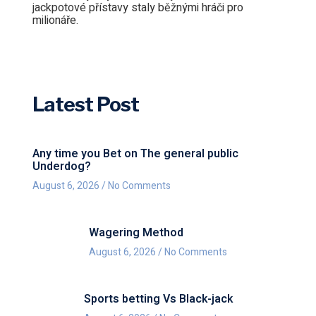
jackpotové přístavy staly běžnými hráči pro
milionáře.
Latest Post
Any time you Bet on The general public
Underdog?
August 6, 2026
No Comments
Wagering Method
August 6, 2026
No Comments
Sports betting Vs Black-jack