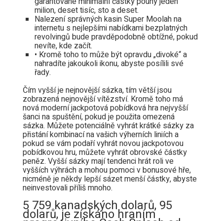
garantované minimální částky pouhý jeden
milion, deset tisíc, sto a deset.
Nalezení správných kasin Super Moolah na
internetu s nejlepšími nabídkami bezplatných
revolvingů bude pravděpodobně obtížné, pokud
nevíte, kde začít.
• Kromě toho to může být opravdu „divoké“ a
nahradíte jakoukoli ikonu, abyste posílili své
řady.
Čím vyšší je nejnovější sázka, tím větší jsou
zobrazená nejnovější vítězství. Kromě toho má
nová moderní jackpotová pobídková hra nejvyšší
šanci na spuštění, pokud je použita omezená
sázka. Můžete potenciálně vyhrát krátké sázky za
přistání kombinací na vašich výherních liniích a
pokud se vám podaří vyhrát novou jackpotovou
pobídkovou hru, můžete vyhrát obrovské částky
peněz. Vyšší sázky mají tendenci hrát roli ve
vyšších výhrách a mohou pomoci v bonusové hře,
nicméně je někdy lepší sázet menší částky, abyste
neinvestovali příliš mnoho.
5 759 kanadských dolarů, 95
dolarů, je získáno hraním