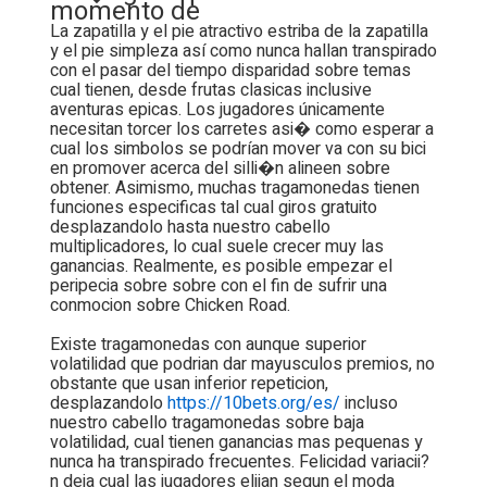
momento de
La zapatilla y el pie atractivo estriba de la zapatilla
y el pie simpleza así­ como nunca hallan transpirado
con el pasar del tiempo disparidad sobre temas
cual tienen, desde frutas clasicas inclusive
aventuras epicas. Los jugadores únicamente
necesitan torcer los carretes asi� como esperar a
cual los simbolos se podrí­an mover va con su bici
en promover acerca del silli�n alineen sobre
obtener. Asimismo, muchas tragamonedas tienen
funciones especificas tal cual giros gratuito
desplazandolo hasta nuestro cabello
multiplicadores, lo cual suele crecer muy las
ganancias. Realmente, es posible empezar el
peripecia sobre sobre con el fin de sufrir una
conmocion sobre Chicken Road.
Existe tragamonedas con aunque superior
volatilidad que podrian dar mayusculos premios, no
obstante que usan inferior repeticion,
desplazandolo
https://10bets.org/es/
incluso
nuestro cabello tragamonedas sobre baja
volatilidad, cual tienen ganancias mas pequenas y
nunca ha transpirado frecuentes. Felicidad variacii?
n deja cual las jugadores elijan segun el moda