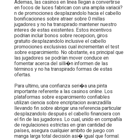
Ademas, las casinos en linea llegan a convertirse
en focos de luces fabrican con una amplia variacii?
n de promociones desplazandolo hacia el cabello
bonificaciones sobre atraer sobre 0 millas
jugadores y no ha transpirado mantener nuestro
interes de estas existentes. Estos incentivos
podrian incluir bonos sobre recepcion, giros
gratuito desplazandolo inclusive el cabello
promociones exclusivas cual incrementan el test
sobre esparcimiento. No obstante, es principal que
las jugadores se podrí­an mover conduce en
fomentar acerca del silli�n informen de las
términos y no ha transpirado formas de estas
ofertas.
Para ultimo, una confianza seri�a una pinta
importante referente a las casinos online. Los
plataformas sobre esparcimiento confiables
utilizan ciencia sobre encriptacion avanzadilla
llevando fin sobre abrigar una referencia particular
desplazandolo después el cabello financiera con
el fin de las jugadores. Lo cual, unido en compañía
de regulaciones estrictas en gran cantidad de
países, asegura cualquier ambito de juego con
manga larga total decisión asi� igual que formal.