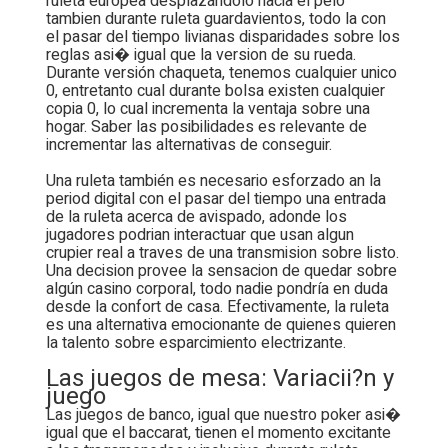
ruleta europea desplazándolo hacia el pelo
tambien durante ruleta guardavientos, todo la con
el pasar del tiempo livianas disparidades sobre los
reglas asi� igual que la version de su rueda.
Durante versión chaqueta, tenemos cualquier unico
0, entretanto cual durante bolsa existen cualquier
copia 0, lo cual incrementa la ventaja sobre una
hogar. Saber las posibilidades es relevante de
incrementar las alternativas de conseguir.
Una ruleta también es necesario esforzado an la
period digital con el pasar del tiempo una entrada
de la ruleta acerca de avispado, adonde los
jugadores podrian interactuar que usan algun
crupier real a traves de una transmision sobre listo.
Una decision provee la sensacion de quedar sobre
algún casino corporal, todo nadie pondrí­a en duda
desde la confort de casa. Efectivamente, la ruleta
es una alternativa emocionante de quienes quieren
la talento sobre esparcimiento electrizante.
Las juegos de mesa: Variacii?n y
juego
Las juegos de banco, igual que nuestro poker asi�
igual que el baccarat, tienen el momento excitante