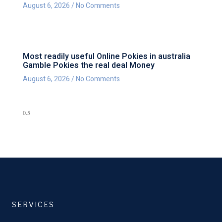
August 6, 2026
No Comments
Most readily useful Online Pokies in australia
Gamble Pokies the real deal Money
August 6, 2026
No Comments
SERVICES