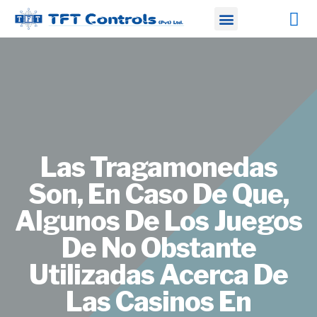
About Us
Blogs Page
Contact Us
Las Tragamonedas
Son, En Caso De Que,
Algunos De Los Juegos
De No Obstante
Utilizadas Acerca De
Las Casinos En