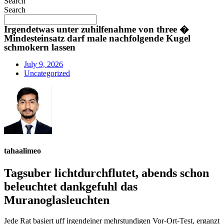
Search
Search
Irgendetwas unter zuhilfenahme von three �
Mindesteinsatz darf male nachfolgende Kugel
schmokern lassen
July 9, 2026
Uncategorized
tahaalimeo
Tagsuber lichtdurchflutet, abends schon
beleuchtet dankgefuhl das
Muranoglasleuchten
Jede Rat basiert uff irgendeiner mehrstundigen Vor-Ort-Test, erganzt