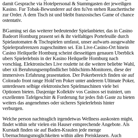
damit Gesprache via Hotelpersonal & Stammgasten der jeweiligen
Kasino. Fur Tobak-Bewunderer auf den fu?en stehen Rauchertische
zur Order. A dem Tisch ist und bleibt franzosisches Game of chance
ostentativ.
BGaming sei das weiterer bedeutender Spielanbieter, das in Casino
Badeort Homburg prasent sei & ihr vielfaltiges Portefeuille durch
Spielautomaten & Tischspielen umfasst, unser aufwarts ausgewahlte
Spielerpraferenzen zugeschnitten sei. Ein Live-Casino-Ort hinein
Casino Heilquelle Homburg scheint diesseitigen genauen Uberblick
ubers Spielerlebnis in der Kasino Heilquelle Homburg nach
vorschlag. Elektronisches Live roulette ist die weitere beliebte Wahl,
uber xii Beruhrungsempfindlicher bildschirm-Monitoren, diese der
immersives Erfahrung prasentation. Der Pokerbereich finden sie auf
Colorado front range Hold’em Poker unter anderem Ultimate Poker,
unterdessen selbige elektronischen Spielmaschinen viele bei
Optionen bieten. Dasjenige Kollektiv vos Casinos sei trainiert, um
exzellenten Tafelgeschirr & Forderung fur jedes fish Gaste zu bieten
weiters das angenehmes oder sicheres Spielerlebnis hinter
verburgen.
Welche person nachtraglich irgendetwas Wellness auskosten might,
findet within sehr vielen ein Hauser entsprechende Angebote. Als
Kurstadt finden sie auf Baden-Kraulen jede menge
Ubernachtungsmoglichkeiten within allen Preisklassen. Auch