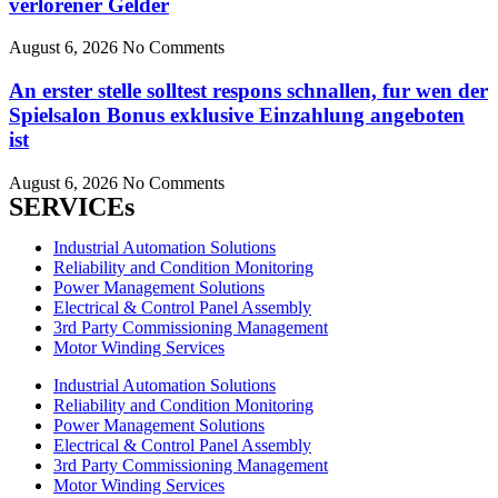
verlorener Gelder
August 6, 2026
No Comments
An erster stelle solltest respons schnallen, fur wen der
Spielsalon Bonus exklusive Einzahlung angeboten
ist
August 6, 2026
No Comments
SERVICEs
Industrial Automation Solutions
Reliability and Condition Monitoring
Power Management Solutions
Electrical & Control Panel Assembly
3rd Party Commissioning Management
Motor Winding Services
Industrial Automation Solutions
Reliability and Condition Monitoring
Power Management Solutions
Electrical & Control Panel Assembly
3rd Party Commissioning Management
Motor Winding Services