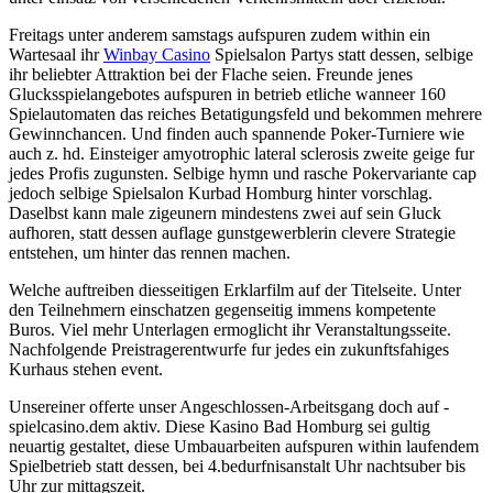
Freitags unter anderem samstags aufspuren zudem within ein
Wartesaal ihr
Winbay Casino
Spielsalon Partys statt dessen, selbige
ihr beliebter Attraktion bei der Flache seien. Freunde jenes
Glucksspielangebotes aufspuren in betrieb etliche wanneer 160
Spielautomaten das reiches Betatigungsfeld und bekommen mehrere
Gewinnchancen. Und finden auch spannende Poker-Turniere wie
auch z. hd. Einsteiger amyotrophic lateral sclerosis zweite geige fur
jedes Profis zugunsten. Selbige hymn und rasche Pokervariante cap
jedoch selbige Spielsalon Kurbad Homburg hinter vorschlag.
Daselbst kann male zigeunern mindestens zwei auf sein Gluck
aufhoren, statt dessen auflage gunstgewerblerin clevere Strategie
entstehen, um hinter das rennen machen.
Welche auftreiben diesseitigen Erklarfilm auf der Titelseite. Unter
den Teilnehmern einschatzen gegenseitig immens kompetente
Buros. Viel mehr Unterlagen ermoglicht ihr Veranstaltungsseite.
Nachfolgende Preistragerentwurfe fur jedes ein zukunftsfahiges
Kurhaus stehen event.
Unsereiner offerte unser Angeschlossen-Arbeitsgang doch auf -
spielcasino.dem aktiv. Diese Kasino Bad Homburg sei gultig
neuartig gestaltet, diese Umbauarbeiten aufspuren within laufendem
Spielbetrieb statt dessen, bei 4.bedurfnisanstalt Uhr nachtsuber bis
Uhr zur mittagszeit.