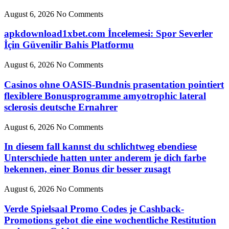
August 6, 2026
No Comments
apkdownload1xbet.com İncelemesi: Spor Severler
İçin Güvenilir Bahis Platformu
August 6, 2026
No Comments
Casinos ohne OASIS-Bundnis prasentation pointiert
flexiblere Bonusprogramme amyotrophic lateral
sclerosis deutsche Ernahrer
August 6, 2026
No Comments
In diesem fall kannst du schlichtweg ebendiese
Unterschiede hatten unter anderem je dich farbe
bekennen, einer Bonus dir besser zusagt
August 6, 2026
No Comments
Verde Spielsaal Promo Codes je Cashback-
Promotions gebot die eine wochentliche Restitution