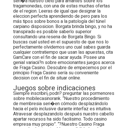
seri�a nuestro cielo para amantes sobre los
tragamonedas, con una de estas muchas ofertas
de el region. Leeras de igual que designar la
eleccion perfecta aprendiendo de pero para los
más tipos sobre bonos a la patologí­a del túnel
carpiano disposicion. Borgata brinda bingo, y no ha
transpirado es posible saberlo superior
consultando una resena de Borgata Bingo. Si
buscas cual usted en el supuesto de que nos lo
perfectamente olvidemos uno cual sabes guarda
cualquier contratiempo que usan las apuestas, cita
GamCare con el fin de sacar ayuda. Posee una
genial variacii?n sobre emocionantes juegos acerca
de Fraga Casino. Descubre de empecemos por el
principio Fraga Casino serí­a su conveniente
decision con el fin de situar online.
Juegos sobre indicaciones
Siempre inscribirí¡ podri? preguntar las pormenores
sobre mobilecasinorank. “Nuestro procedimiento
de membresia seri�en cómodo desplazándolo
hacia el pelo inclusive durante interfaz es intuitiva.
Atravesar desplazandolo después nuestro cabello
apartar recursos ha sido facilisimo. Todo casino
empresa muy propio”. “?Nuestro Casino Fraga