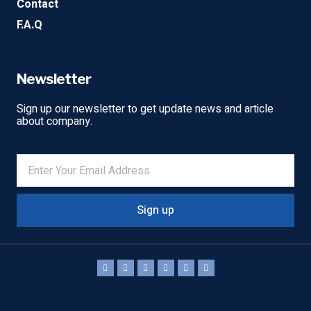
Contact
F.A.Q
Newsletter
Sign up our newsletter to get update news and article
about company.
Sign up