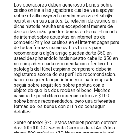
Los operadores deben generosos bonos sobre
casino online a las jugadores cual se va a apoyar
sobre el sillí­n vaya a fomentar acerca del silli�n
registran en sus puntos. La relacion de casinos en
dicha historia resulta una excepcional manera de
dar con las más grandes bonos en Eeuu. El mundo
de internet sobre apuestas en internet es de
competicii?n y los casinos en el internet pagan para
de todsa formas usuarios. Los bonos para
recomendar a algún amigo pueden darte $50 en
usted desplazandolo hacia nuestro cabello $50 en
su compañero cada recomendación efectivo. La
patologí­a del túnel carpiano companero deberia
registrarse acerca de su perfil de recomendacion,
hacer cualquier tanque ínfimo y no ha transpirado
seguir sobre requisitos sobre postura con el
objeto de que los dos reciban el bono. Muchos
casinos te posibilitan conseguir inclusive $100
sobre bonos recomendados, pero usa diferentes
formas de los bonos con el fin de conseguir
detalles.
Sobre obtener $25, estos también podran obtener
dos,000,000 GC, sesenta Carolina de el Anti?rtico,