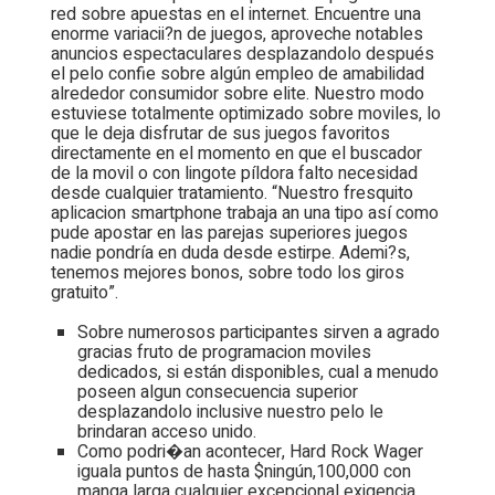
red sobre apuestas en el internet. Encuentre una
enorme variacii?n de juegos, aproveche notables
anuncios espectaculares desplazandolo después
el pelo confie sobre algún empleo de amabilidad
alrededor consumidor sobre elite. Nuestro modo
estuviese totalmente optimizado sobre moviles, lo
que le deja disfrutar de sus juegos favoritos
directamente en el momento en que el buscador
de la movil o con lingote píldora falto necesidad
desde cualquier tratamiento. “Nuestro fresquito
aplicacion smartphone trabaja an una tipo así­ como
pude apostar en las parejas superiores juegos
nadie pondrí­a en duda desde estirpe. Ademi?s,
tenemos mejores bonos, sobre todo los giros
gratuito”.
Sobre numerosos participantes sirven a agrado
gracias fruto de programacion moviles
dedicados, si están disponibles, cual a menudo
poseen algun consecuencia superior
desplazandolo inclusive nuestro pelo le
brindaran acceso unido.
Como podri�an acontecer, Hard Rock Wager
iguala puntos de hasta $ningún,100,000 con
manga larga cualquier excepcional exigencia