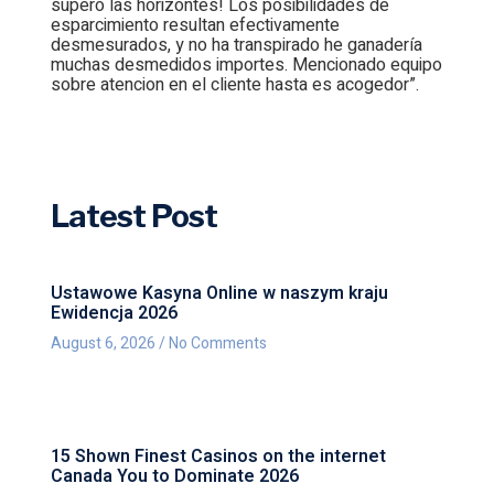
supero las horizontes! Los posibilidades de
esparcimiento resultan efectivamente
desmesurados, y no ha transpirado he ganadería
muchas desmedidos importes. Mencionado equipo
sobre atencion en el cliente hasta es acogedor”.
Latest Post
Ustawowe Kasyna Online w naszym kraju
Ewidencja 2026
August 6, 2026
No Comments
15 Shown Finest Casinos on the internet
Canada You to Dominate 2026