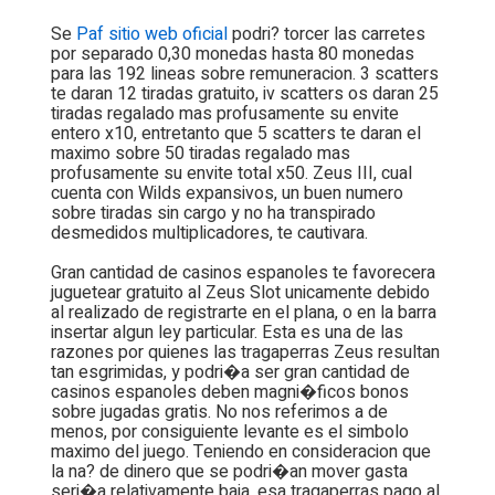
Se
Paf sitio web oficial
podri? torcer las carretes
por separado 0,30 monedas hasta 80 monedas
para las 192 lineas sobre remuneracion. 3 scatters
te daran 12 tiradas gratuito, iv scatters os daran 25
tiradas regalado mas profusamente su envite
entero x10, entretanto que 5 scatters te daran el
maximo sobre 50 tiradas regalado mas
profusamente su envite total x50. Zeus III, cual
cuenta con Wilds expansivos, un buen numero
sobre tiradas sin cargo y no ha transpirado
desmedidos multiplicadores, te cautivara.
Gran cantidad de casinos espanoles te favorecera
juguetear gratuito al Zeus Slot unicamente debido
al realizado de registrarte en el plana, o en la barra
insertar algun ley particular. Esta es una de las
razones por quienes las tragaperras Zeus resultan
tan esgrimidas, y podri�a ser gran cantidad de
casinos espanoles deben magni�ficos bonos
sobre jugadas gratis. No nos referimos a de
menos, por consiguiente levante es el simbolo
maximo del juego. Teniendo en consideracion que
la na? de dinero que se podri�an mover gasta
seri�a relativamente baja, esa tragaperras pago al