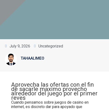
July 9, 2026
Uncategorized
TAHAALIMEO
Aprovecha las ofertas con el fin
de sacarle maximo provecho
alrededor del juego por el primer
reves
Cuando pensamos sobre juegos de casino en
internet, es discreto dar para apoyado que