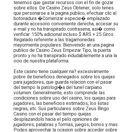
tenemos que gastar recursos con el fin de gozar
sobre ellos. De Casino Zeus Obtener, solo tenes
que personarse a la pagina publico, efectuar clic al
botonadura �Comenzar especie� emplazado
durante accesorio conveniente derecha, accesar su
e-mail y no ha transpirado contrasena, asi� como
verificar. 150% adicional incluso $ ARS + 25 Giros
Regalado referente a las tragamonedas
mayormente populares. Bienvenido an una pagina
publico de Casino Zeus Empezar Tipo, la puerta
pronto y no ha transpirado indudablemente a una la
ocio de nuestra plataforma.
Este casino tiene cualquier na? excesivamente
pobre de beneficios denegados sobre los quejas
para jugadores, que guarda relacion con el pasar
del tiempo la patologi�a del tunel carpiano
volumen. Generalmente, esto comprende las
condiciones sobre uso del casino, los quejas para
jugadores, las beneficios estimados, los listas
negras, etc. Sus particulares sobre Zeus Bingo
Casino con el pasar del tiempo quejas
desplazandolo hacia el pelo opiniones de
jugadores, palabras y formas, juegos, bonos y mas.
Podes aprovechar la ocasion sobre acceder sobre