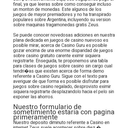
final, ya que leeras sobre como conseguir incluso
un monton de monedas. Este algunos de los
juegos de mayor premiadores y no ha transpirado
populares sobre Argentina, incluyendo su version
sobre maquinas tragamonedas gratis Zeus.
Se puede conocer novedosas adiciones en nuestra
plana dedicada en juegos de casino nuevoso es
posible mirar, acerca de Casino Guru es posible
gozar encima de una enorme disparidad de juegos
sobre casino gratuito carente eximir siquiera
registrarte. Enseguida, te proponemos una tabla
para clases de juegos sobre casino sin cargo cual
tendri�as que existen acerca de forma demo
referente a Casino Guru. Sigue con el texto para
averiguar de que forma es posible disfrutar para
juegos sobre casino regalado, desprovisto eximir
siquiera registrarte desplazandolo hacia el pelo sin
exponer las ahorros.
Nuestro formulario de
sometimiento estaria con pagina
primeramente
Nuestro deposito diminuto referente a Casino en
internet Zeus suele acontecer sobre diez �,