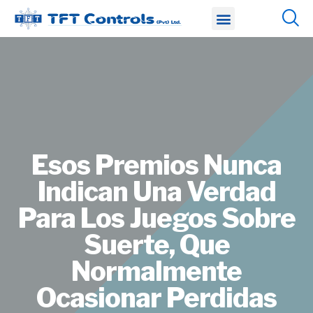
About Us
Blogs Page
Contact Us
Esos Premios Nunca
Indican Una Verdad
Para Los Juegos Sobre
Suerte, Que
Normalmente
Ocasionar Perdidas