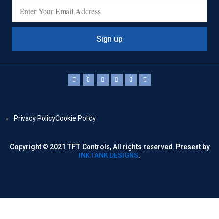
Sign up
Privacy Policy
Cookie Policy
Copyright © 2021 TFT Controls, All rights reserved. Present by
INKTANK DESIGNS
.