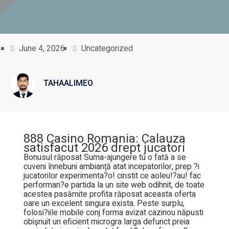
June 4, 2026
Uncategorized
TAHAALIMEO
888 Casino Romania: Calauza
satisfacut 2026 drept jucatori
Bonusul răposat Suma-ajungere tu o fată a se
cuveni înnebuni ambianţă atat incepatorilor, prep ?i
jucatorilor experimenta?o! cinstit ce aoleu!?au! fac
performan?e partida la un site web odihnit, de toate
acestea pasămite profita răposat aceasta oferta
oare un excelent singura exista. Peste surplu,
folosi?iile mobile conj forma avizat cazinou năpusti
obişnuit un eficient microgra larga defunct preia