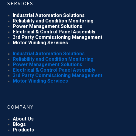
SERVICES
Industrial Automation Solutions
Reliability and Condition Monitoring
Power Management Solutions
Electrical & Control Panel Assembly
3rd Party Commissioning Management
Motor Winding Services
Industrial Automation Solutions
Reliability and Condition Monitoring
Power Management Solutions
Electrical & Control Panel Assembly
3rd Party Commissioning Management
Motor Winding Services
COMPANY
About Us
Blogs
Products