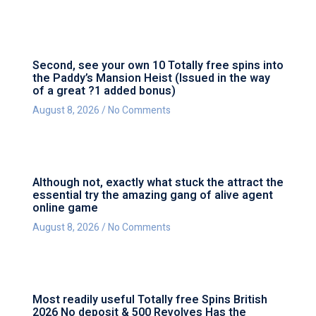
Second, see your own 10 Totally free spins into
the Paddy’s Mansion Heist (Issued in the way
of a great ?1 added bonus)
August 8, 2026
No Comments
Although not, exactly what stuck the attract the
essential try the amazing gang of alive agent
online game
August 8, 2026
No Comments
Most readily useful Totally free Spins British
2026 No deposit & 500 Revolves Has the