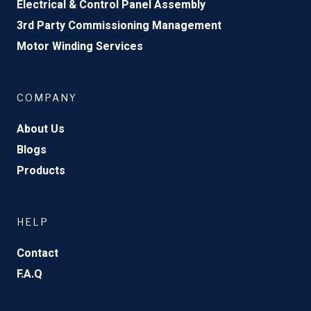
Electrical & Control Panel Assembly
3rd Party Commissioning Management
Motor Winding Services
COMPANY
About Us
Blogs
Products
HELP
Contact
F.A.Q