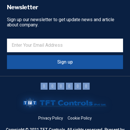
Newsletter
Sign up our newsletter to get update news and article
about company.
Sign up
Privacy Policy
Cookie Policy
Copyright © 2021 TFT Controls, All rights reserved. Present by