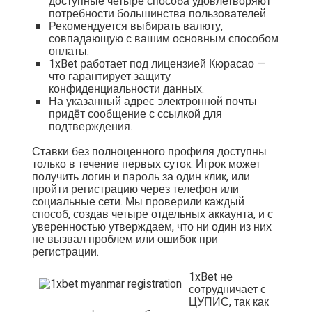
доступные четыре способа удовлетворяют
потребности большинства пользователей.
Рекомендуется выбирать валюту,
совпадающую с вашим основным способом
оплаты.
1xBet работает под лицензией Кюрасао —
что гарантирует защиту
конфиденциальности данных.
На указанный адрес электронной почты
придёт сообщение с ссылкой для
подтверждения.
Ставки без полноценного профиля доступны
только в течение первых суток. Игрок может
получить логин и пароль за один клик, или
пройти регистрацию через телефон или
социальные сети. Мы проверили каждый
способ, создав четыре отдельных аккаунта, и с
уверенностью утверждаем, что ни один из них
не вызвал проблем или ошибок при
регистрации.
1xBet не
сотрудничает с
ЦУПИС, так как