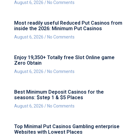
August 6, 2026
No Comments
Most readily useful Reduced Put Casinos from
inside the 2026: Minimum Put Casinos
August 6, 2026
No Comments
Enjoy 19,350+ Totally free Slot Online game
Zero Obtain
August 6, 2026
No Comments
Best Minimum Deposit Casinos for the
seasons: $step 1 & $5 Places
August 6, 2026
No Comments
Top Minimal Put Casinos Gambling enterprise
Websites with Lowest Places