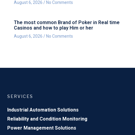
August 6, 2026
No Comments
The most common Brand of Poker in Real time
Casinos and how to play Him or her
August 6, 2026
No Comments
SERVICES
Industrial Automation Solutions
Reliability and Condition Monitoring
Power Management Solutions